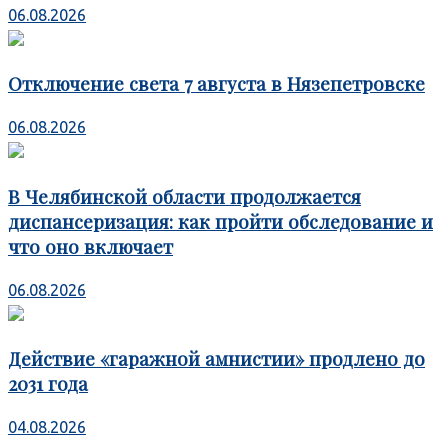
06.08.2026
Отключение света 7 августа в Нязепетровске
06.08.2026
В Челябинской области продолжается
диспансеризация: как пройти обследование и
что оно включает
06.08.2026
Действие «гаражной амнистии» продлено до
2031 года
04.08.2026