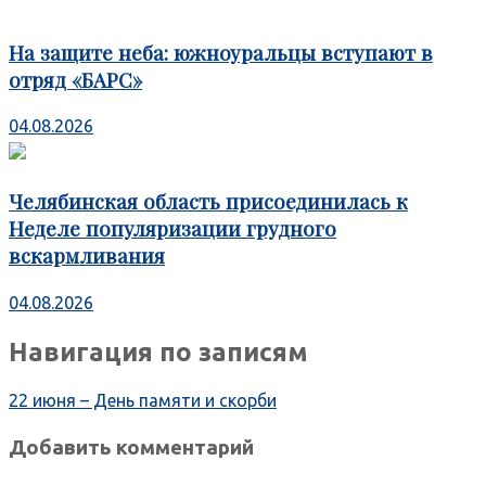
На защите неба: южноуральцы вступают в
отряд «БАРС»
04.08.2026
Челябинская область присоединилась к
Неделе популяризации грудного
вскармливания
04.08.2026
Навигация по записям
22 июня – День памяти и скорби
Добавить комментарий