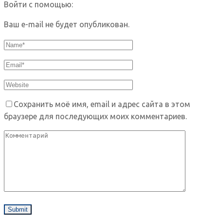
Войти с помощью:
Ваш e-mail не будет опубликован.
Сохранить моё имя, email и адрес сайта в этом
браузере для последующих моих комментариев.