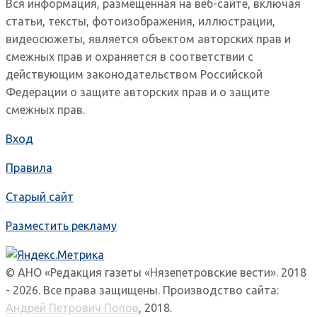
Вся информация, размещенная на веб-сайте, включая
статьи, тексты, фотоизображения, иллюстрации,
видеосюжеты, является объектом авторских прав и
смежных прав и охраняется в соответствии с
действующим законодательством Российской
Федерации о защите авторских прав и о защите
смежных прав.
Вход
Правила
Старый сайт
Разместить рекламу
© АНО «Редакция газеты «Нязепетровские вести». 2018
- 2026. Все права защищены. Производство сайта:
Андрей Петрович Попов
, 2018.