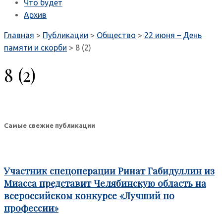
Что будет
Архив
Главная
>
Публикации
>
Общество
>
22 июня – День
памяти и скорби
>
8 (2)
8 (2)
Самые свежие публикации
Участник спецоперации Ринат Габидуллин из
Миасса представит Челябинскую область на
всероссийском конкурсе «Лучший по
профессии»