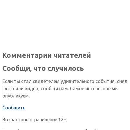
Комментарии читателей
Сообщи, что случилось
Если ты стал свидетелем удивительного события, снял
фото или видео, сообщи нам. Самое интересное мы
опубликуем.
Сообщить
Возрастное ограничение 12+.