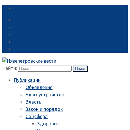
Справка
Найти:
Публикации
Объявления
Благоустройство
Власть
Закон и порядок
Соцсфера
Здоровье