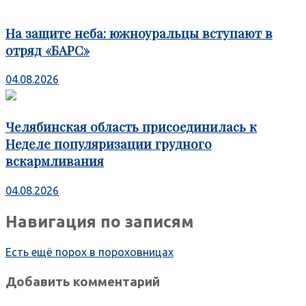
На защите неба: южноуральцы вступают в
отряд «БАРС»
04.08.2026
Челябинская область присоединилась к
Неделе популяризации грудного
вскармливания
04.08.2026
Навигация по записям
Есть ещё порох в пороховницах
Добавить комментарий