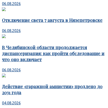
06.08.2026
Отключение света 7 августа в Нязепетровске
06.08.2026
В Челябинской области продолжается
диспансеризация: как пройти обследование и
что оно включает
06.08.2026
Действие «гаражной амнистии» продлено до
2031 года
04.08.2026