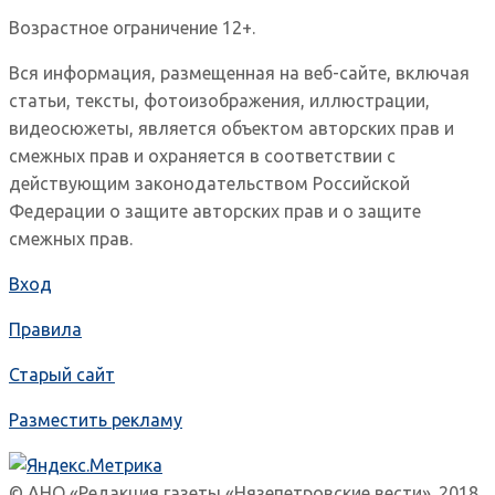
Возрастное ограничение 12+.
Вся информация, размещенная на веб-сайте, включая
статьи, тексты, фотоизображения, иллюстрации,
видеосюжеты, является объектом авторских прав и
смежных прав и охраняется в соответствии с
действующим законодательством Российской
Федерации о защите авторских прав и о защите
смежных прав.
Вход
Правила
Старый сайт
Разместить рекламу
© АНО «Редакция газеты «Нязепетровские вести». 2018