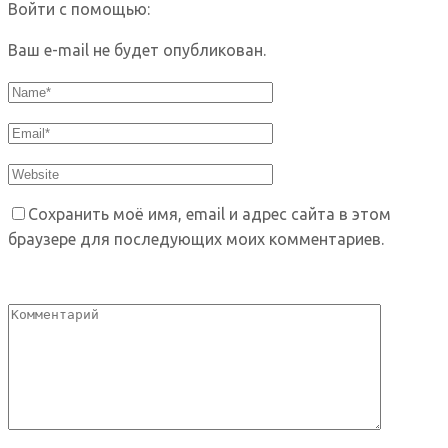
Войти с помощью:
Ваш e-mail не будет опубликован.
Сохранить моё имя, email и адрес сайта в этом
браузере для последующих моих комментариев.