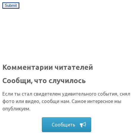
Комментарии читателей
Сообщи, что случилось
Если ты стал свидетелем удивительного события, снял
фото или видео, сообщи нам. Самое интересное мы
опубликуем.
Сообщить