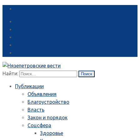
Справка
Найти:
Публикации
Объявления
Благоустройство
Власть
Закон и порядок
Соцсфера
Здоровье