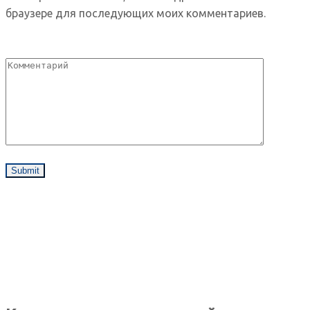
браузере для последующих моих комментариев.