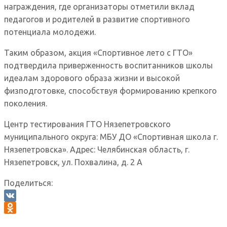
награждения, где организаторы отметили вклад
педагогов и родителей в развитие спортивного
потенциала молодежи.
Таким образом, акция «Спортивное лето с ГТО»
подтвердила приверженность воспитанников школы
идеалам здорового образа жизни и высокой
физподготовке, способствуя формированию крепкого
поколения.
Центр тестирования ГТО Нязепетровского
муниципального округа: МБУ ДО «Спортивная школа г.
Нязепетровска». Адрес: Челябинская область, г.
Нязепетровск, ул. Похвалина, д. 2 А
Поделиться:
VK
Odnoklassniki