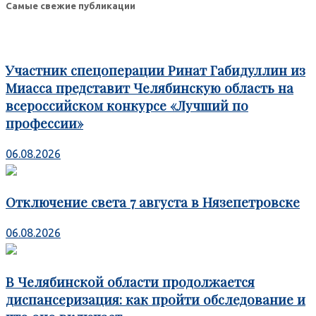
Самые свежие публикации
Участник спецоперации Ринат Габидуллин из
Миасса представит Челябинскую область на
всероссийском конкурсе «Лучший по
профессии»
06.08.2026
Отключение света 7 августа в Нязепетровске
06.08.2026
В Челябинской области продолжается
диспансеризация: как пройти обследование и