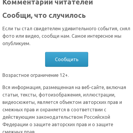
Комментарии читателей
Сообщи, что случилось
Если ты стал свидетелем удивительного события, снял
фото или видео, сообщи нам. Самое интересное мы
опубликуем.
Сообщить
Возрастное ограничение 12+.
Вся информация, размещенная на веб-сайте, включая
статьи, тексты, фотоизображения, иллюстрации,
видеосюжеты, является объектом авторских прав и
смежных прав и охраняется в соответствии с
действующим законодательством Российской
Федерации о защите авторских прав и о защите
смежных прав.