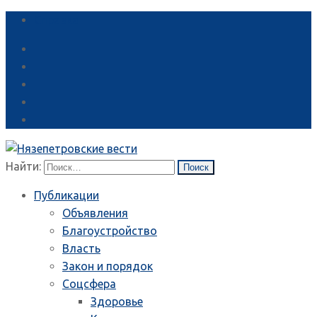
Справка
Найти:
Публикации
Объявления
Благоустройство
Власть
Закон и порядок
Соцсфера
Здоровье