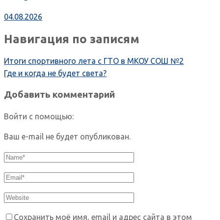
04.08.2026
Навигация по записям
Итоги спортивного лета с ГТО в МКОУ СОШ №2
Где и когда не будет света?
Добавить комментарий
Войти с помощью:
Ваш e-mail не будет опубликован.
Сохранить моё имя, email и адрес сайта в этом