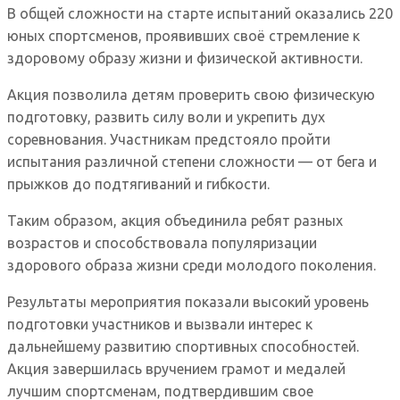
В общей сложности на старте испытаний оказались 220
юных спортсменов, проявивших своё стремление к
здоровому образу жизни и физической активности.
Акция позволила детям проверить свою физическую
подготовку, развить силу воли и укрепить дух
соревнования. Участникам предстояло пройти
испытания различной степени сложности — от бега и
прыжков до подтягиваний и гибкости.
Таким образом, акция объединила ребят разных
возрастов и способствовала популяризации
здорового образа жизни среди молодого поколения.
Результаты мероприятия показали высокий уровень
подготовки участников и вызвали интерес к
дальнейшему развитию спортивных способностей.
Акция завершилась вручением грамот и медалей
лучшим спортсменам, подтвердившим свое