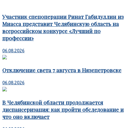
Участник спецоперации Ринат Габидуллин из
Миасса представит Челябинскую область на
всероссийском конкурсе «Лучший по
профессии»
06.08.2026
Отключение света 7 августа в Нязепетровске
06.08.2026
В Челябинской области продолжается
диспансеризация: как пройти обследование и
что оно включает