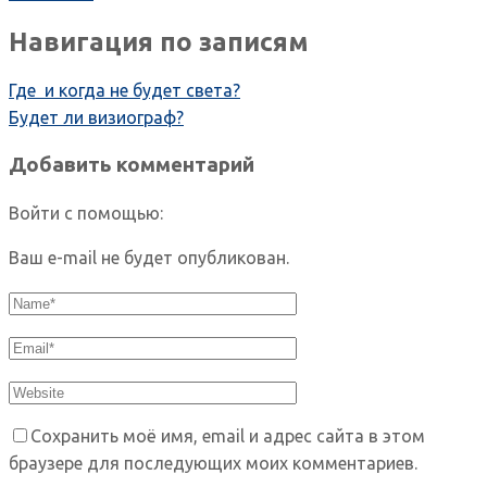
Навигация по записям
Где и когда не будет света?
Будет ли визиограф?
Добавить комментарий
Войти с помощью:
Ваш e-mail не будет опубликован.
Сохранить моё имя, email и адрес сайта в этом
браузере для последующих моих комментариев.