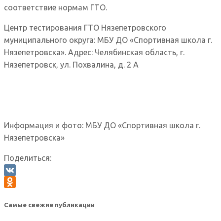
соответствие нормам ГТО.
Центр тестирования ГТО Нязепетровского
муниципального округа: МБУ ДО «Спортивная школа г.
Нязепетровска». Адрес: Челябинская область, г.
Нязепетровск, ул. Похвалина, д. 2 А
Информация и фото: МБУ ДО «Спортивная школа г.
Нязепетровска»
Поделиться:
VK
Odnoklassniki
Самые свежие публикации