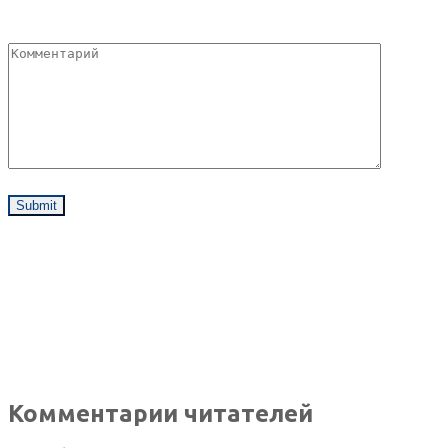
Комментарии читателей