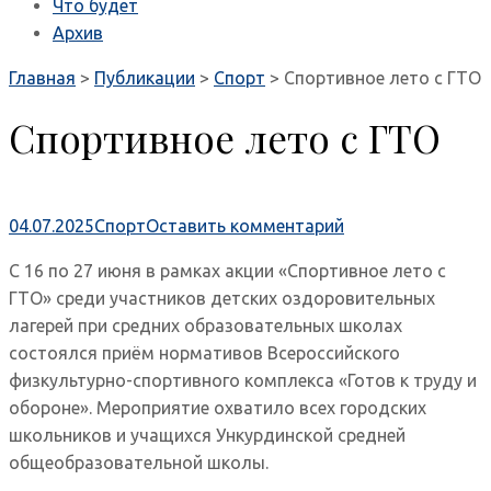
Что будет
Архив
Главная
>
Публикации
>
Спорт
>
Спортивное лето с ГТО
Спортивное лето с ГТО
04.07.2025
Спорт
Оставить комментарий
С 16 по 27 июня в рамках акции «Спортивное лето с
ГТО» среди участников детских оздоровительных
лагерей при средних образовательных школах
состоялся приём нормативов Всероссийского
физкультурно-спортивного комплекса «Готов к труду и
обороне». Мероприятие охватило всех городских
школьников и учащихся Ункурдинской средней
общеобразовательной школы.