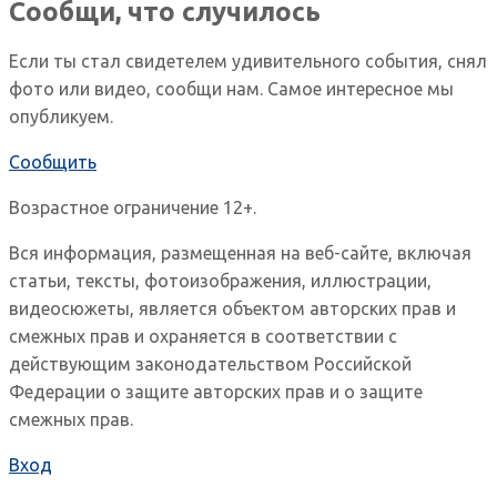
Сообщи, что случилось
Если ты стал свидетелем удивительного события, снял
фото или видео, сообщи нам. Самое интересное мы
опубликуем.
Сообщить
Возрастное ограничение 12+.
Вся информация, размещенная на веб-сайте, включая
статьи, тексты, фотоизображения, иллюстрации,
видеосюжеты, является объектом авторских прав и
смежных прав и охраняется в соответствии с
действующим законодательством Российской
Федерации о защите авторских прав и о защите
смежных прав.
Вход