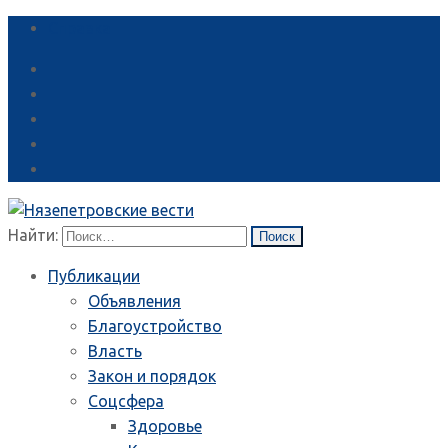
Справка
Найти:
Публикации
Объявления
Благоустройство
Власть
Закон и порядок
Соцсфера
Здоровье