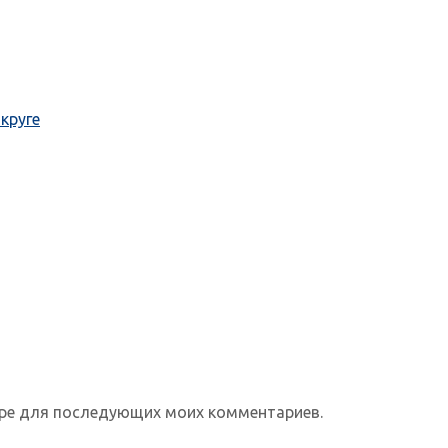
круге
зере для последующих моих комментариев.