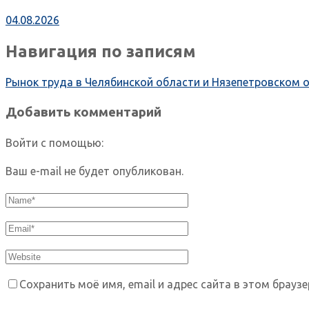
04.08.2026
Навигация по записям
Рынок труда в Челябинской области и Нязепетровском о
Добавить комментарий
Войти с помощью:
Ваш e-mail не будет опубликован.
Сохранить моё имя, email и адрес сайта в этом брау