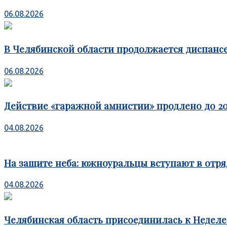
06.08.2026
В Челябинской области продолжается диспансе
06.08.2026
Действие «гаражной амнистии» продлено до 20
04.08.2026
На защите неба: южноуральцы вступают в отря
04.08.2026
Челябинская область присоединилась к Недел