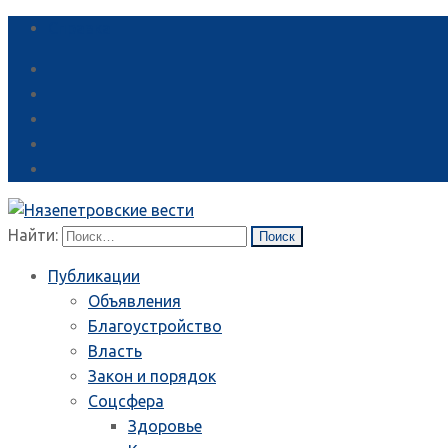
Справка
Найти:
Публикации
Объявления
Благоустройство
Власть
Закон и порядок
Соцсфера
Здоровье