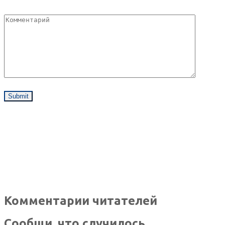
Комментарии читателей
Сообщи, что случилось