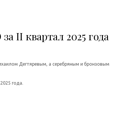
 II квартал 2025 года
Михаилом Дегтяревым, а серебряным и бронзовым
2025 года.