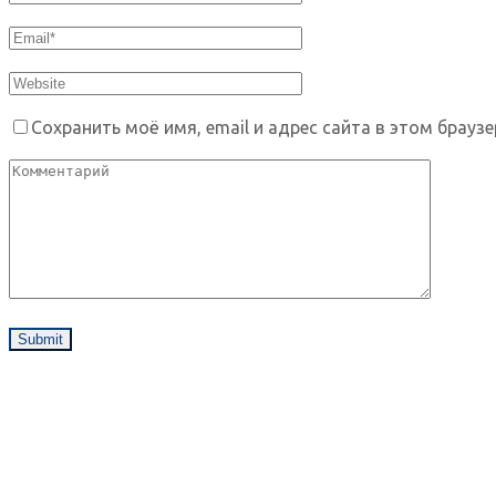
Сохранить моё имя, email и адрес сайта в этом брау