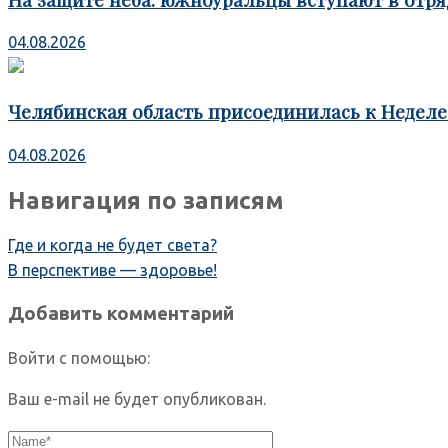
04.08.2026
Челябинская область присоединилась к Недел
04.08.2026
Навигация по записям
Где и когда не будет света?
В перспективе — здоровье!
Добавить комментарий
Войти с помощью:
Ваш e-mail не будет опубликован.