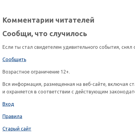
Комментарии читателей
Сообщи, что случилось
Если ты стал свидетелем удивительного события, снял 
Сообщить
Возрастное ограничение 12+.
Вся информация, размещенная на веб-сайте, включая с
и охраняется в соответствии с действующим законодат
Вход
Правила
Старый сайт