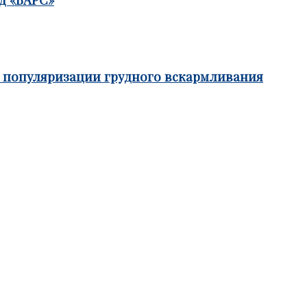
е популяризации грудного вскармливания