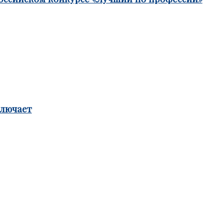
ключает