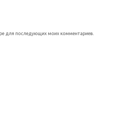
зере для последующих моих комментариев.