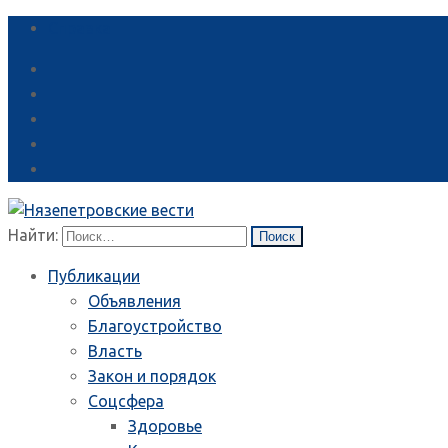
Справка
Найти:
Публикации
Объявления
Благоустройство
Власть
Закон и порядок
Соцсфера
Здоровье