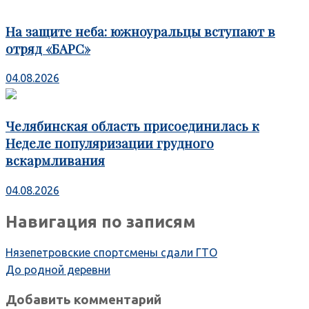
На защите неба: южноуральцы вступают в
отряд «БАРС»
04.08.2026
Челябинская область присоединилась к
Неделе популяризации грудного
вскармливания
04.08.2026
Навигация по записям
Нязепетровские спортсмены сдали ГТО
До родной деревни
Добавить комментарий