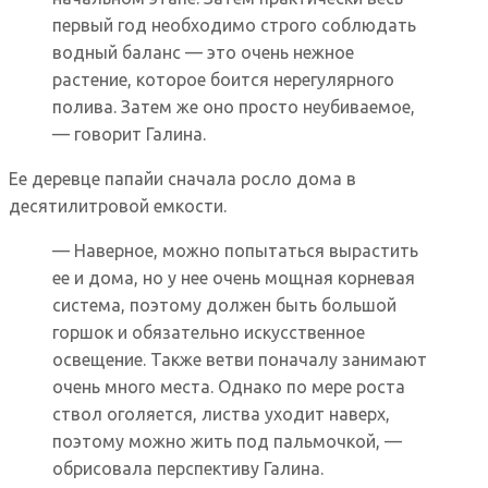
первый год необходимо строго соблюдать
водный баланс — это очень нежное
растение, которое боится нерегулярного
полива. Затем же оно просто неубиваемое,
— говорит Галина.
Ее деревце папайи сначала росло дома в
десятилитровой емкости.
— Наверное, можно попытаться вырастить
ее и дома, но у нее очень мощная корневая
система, поэтому должен быть большой
горшок и обязательно искусственное
освещение. Также ветви поначалу занимают
очень много места. Однако по мере роста
ствол оголяется, листва уходит наверх,
поэтому можно жить под пальмочкой, —
обрисовала перспективу Галина.