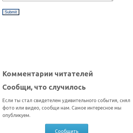
Комментарии читателей
Сообщи, что случилось
Если ты стал свидетелем удивительного события, снял
фото или видео, сообщи нам. Самое интересное мы
опубликуем.
Сообщить