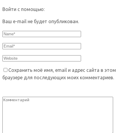
Войти с помощью:
Ваш e-mail не будет опубликован.
Сохранить моё имя, email и адрес сайта в этом
браузере для последующих моих комментариев.