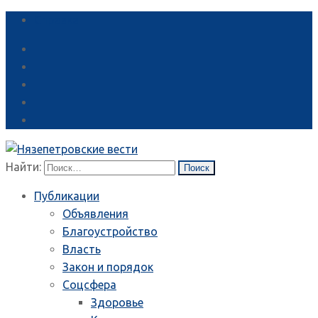
Справка
Найти:
Публикации
Объявления
Благоустройство
Власть
Закон и порядок
Соцсфера
Здоровье