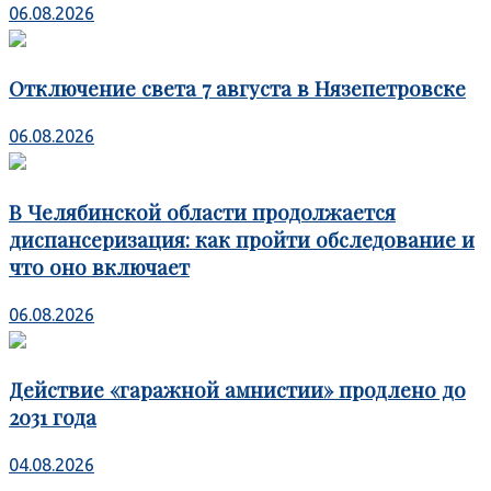
06.08.2026
Отключение света 7 августа в Нязепетровске
06.08.2026
В Челябинской области продолжается
диспансеризация: как пройти обследование и
что оно включает
06.08.2026
Действие «гаражной амнистии» продлено до
2031 года
04.08.2026