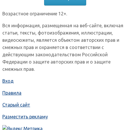
Возрастное ограничение 12+.
Вся информация, размещенная на веб-сайте, включая
статьи, тексты, фотоизображения, иллюстрации,
видеосюжеты, является объектом авторских прав и
смежных прав и охраняется в соответствии с
действующим законодательством Российской
Федерации о защите авторских прав и о защите
смежных прав.
Вход
Правила
Старый сайт
Разместить рекламу