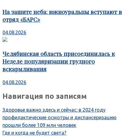
На защите неба: южноуральцы вступают в
отряд «БАРС»
04.08.2026
Челябинская область присоединилась к
Неделе популяризации грудного
вскармливания
04.08.2026
Навигация по записям
Здоровье важно здесь и сейчас: в 2024 году
профилактические осмотры и диспансеризацию
прошли более 109 млн человек
Где и когда не будет света?