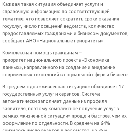
Каждая такая ситуация объединяет услуги и
справочную информацию по соответствующей
тематике, что позволяет сократить сроки оказания
госуслуг, число посещений ведомств, количество
предоставляемых гражданами и бизнесом документов,
сообщает АНО «Национальные приоритеты».
Комплексная помощь гражданам –
приоритет национального проекта «Экономика
данных»
,
направленного на создание и внедрение
современных технологий в социальной сфере и бизнесе.
В среднем одна «жизненная ситуация» объединяет 17
государственных услуг и сервисов. Система
автоматически заполняет данные из профиля
заявителя, поэтому комплексное получение услуг в
рамках «жизненной ситуации» проще и быстрее, чем их
оформление по отдельности. В среднем на 64%
снизилось число визитов в ведомства, на 35%