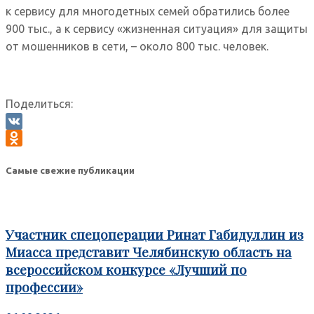
к сервису для многодетных семей обратились более
900 тыс., а к сервису «жизненная ситуация» для защиты
от мошенников в сети, – около 800 тыс. человек.
Поделиться:
VK
Odnoklassniki
Самые свежие публикации
Участник спецоперации Ринат Габидуллин из
Миасса представит Челябинскую область на
всероссийском конкурсе «Лучший по
профессии»