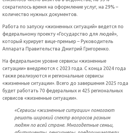
сократилось время на оформление услуг, на 29% –
количество нужных документов.
Работа по запуску «жизненных ситуаций» ведется по
федеральному проекту «Государство для людей»,
который курирует вице-премьер – Руководитель
Аппарата Правительства Дмитрий Григоренко.
На федеральном уровне сервисы «жизненные
ситуации» внедряются с 2023 года. С конца 2024 года
также реализуются и региональные сервисы
«жизненные ситуации». Всего до завершения 2025 года
будет работать 70 федеральных и 425 региональных
сервисов «жизненные ситуации».
«
Сервисы
«
жизненные ситуации
«
помогают
решать широкий спектр вопросов разным
людям по всей стране. Многодетные семьи,
абитуриенты, пенсионеры, предприниматели