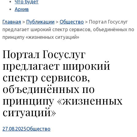
Что будет
Архив
Главная
>
Публикации
>
Общество
>
Портал Госуслуг
предлагает широкий спектр сервисов, объединённых по
принципу «жизненных ситуаций»
Портал Госуслуг
предлагает широкий
спектр сервисов,
объединённых по
принципу «жизненных
ситуаций»
27.08.2025
Общество