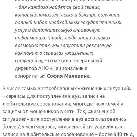
– для каждого найдется свой сервис,
который поможет легко и быстро получить
полный набор необходимых государственных
услуг и дополнительную справочную
информацию. Чтобы люди знали о таких
возможностях, мы запустили рекламную
кампанию о сервисах
«
жизненных
ситуаций
«»,
– отметила генеральный
директор АНО «Национальные
приоритеты»
София Малявина.
В числе самых востребованных «жизненных ситуаций»
– сервисы для поступления в вуз, записи на
любительские соревнования, многодетных семей и
защиты от мошенников в сети. Так, «жизненной
ситуацией» для поступления в вуз воспользовались
более 7,5 млн человек, «жизненной ситуацией» для
записи на любительские соревнования – более 940 тыс.,