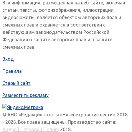
Вся информация, размещенная на веб-сайте, включая
статьи, тексты, фотоизображения, иллюстрации,
видеосюжеты, является объектом авторских прав и
смежных прав и охраняется в соответствии с
действующим законодательством Российской
Федерации о защите авторских прав и о защите
смежных прав.
Вход
Правила
Старый сайт
Разместить рекламу
© АНО «Редакция газеты «Нязепетровские вести». 2018
- 2026. Все права защищены. Производство сайта:
Андрей Петрович Попов
, 2018.