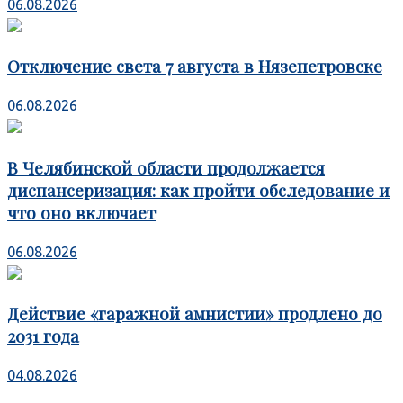
06.08.2026
Отключение света 7 августа в Нязепетровске
06.08.2026
В Челябинской области продолжается
диспансеризация: как пройти обследование и
что оно включает
06.08.2026
Действие «гаражной амнистии» продлено до
2031 года
04.08.2026