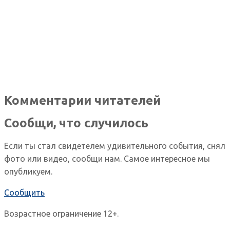
Комментарии читателей
Сообщи, что случилось
Если ты стал свидетелем удивительного события, снял
фото или видео, сообщи нам. Самое интересное мы
опубликуем.
Сообщить
Возрастное ограничение 12+.