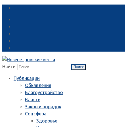
Справка
Найти:
Публикации
Объявления
Благоустройство
Власть
Закон и порядок
Соцсфера
Здоровье