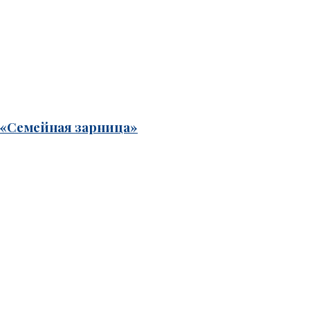
 «Семейная зарница»