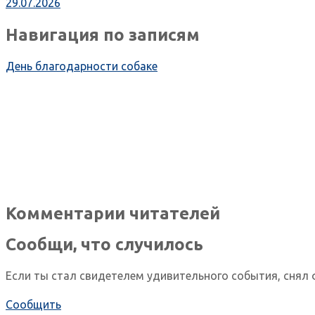
29.07.2026
Навигация по записям
День благодарности собаке
Комментарии читателей
Сообщи, что случилось
Если ты стал свидетелем удивительного события, снял 
Сообщить