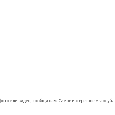
фото или видео, сообщи нам. Самое интересное мы опубл