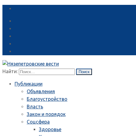
Справка
Найти:
Публикации
Объявления
Благоустройство
Власть
Закон и порядок
Соцсфера
Здоровье