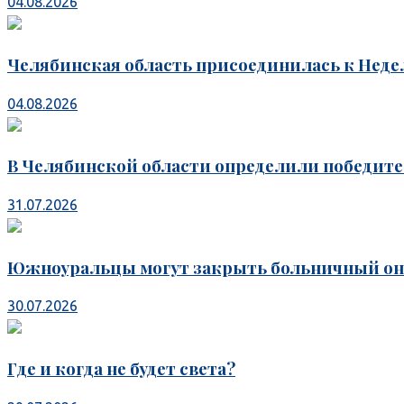
04.08.2026
Челябинская область присоединилась к Неде
04.08.2026
В Челябинской области определили победите
31.07.2026
Южноуральцы могут закрыть больничный он
30.07.2026
Где и когда не будет света?