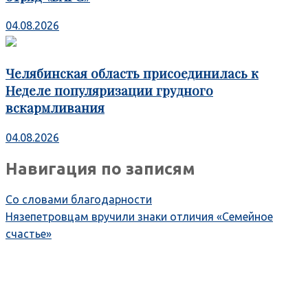
04.08.2026
Челябинская область присоединилась к
Неделе популяризации грудного
вскармливания
04.08.2026
Навигация по записям
Со словами благодарности
Нязепетровцам вручили знаки отличия «Семейное
счастье»