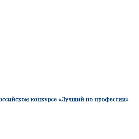
российском конкурсе «Лучший по профессии»