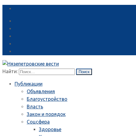
Справка
Найти:
Публикации
Объявления
Благоустройство
Власть
Закон и порядок
Соцсфера
Здоровье