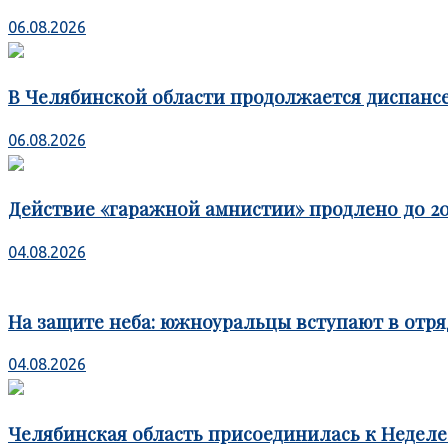
06.08.2026
В Челябинской области продолжается диспансе
06.08.2026
Действие «гаражной амнистии» продлено до 20
04.08.2026
На защите неба: южноуральцы вступают в отря
04.08.2026
Челябинская область присоединилась к Недел