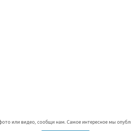
фото или видео, сообщи нам. Самое интересное мы опубл