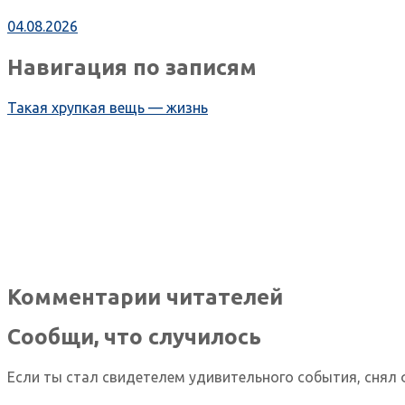
04.08.2026
Навигация по записям
Такая хрупкая вещь — жизнь
Комментарии читателей
Сообщи, что случилось
Если ты стал свидетелем удивительного события, снял 