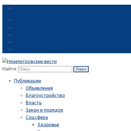
Справка
Найти:
Публикации
Объявления
Благоустройство
Власть
Закон и порядок
Соцсфера
Здоровье