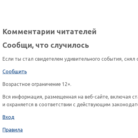
Комментарии читателей
Сообщи, что случилось
Если ты стал свидетелем удивительного события, снял 
Сообщить
Возрастное ограничение 12+.
Вся информация, размещенная на веб-сайте, включая с
и охраняется в соответствии с действующим законодат
Вход
Правила