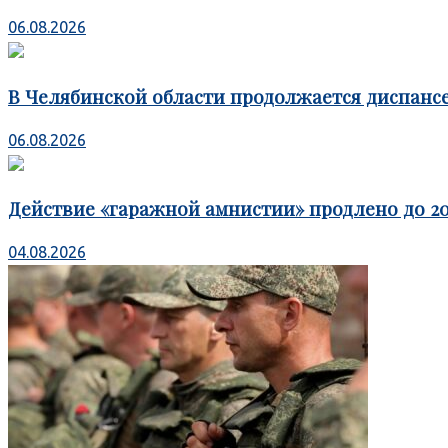
06.08.2026
В Челябинской области продолжается диспансе
06.08.2026
Действие «гаражной амнистии» продлено до 20
04.08.2026