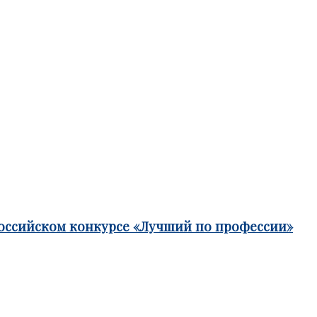
российском конкурсе «Лучший по профессии»