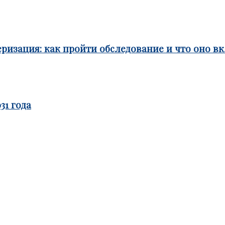
ризация: как пройти обследование и что оно в
31 года