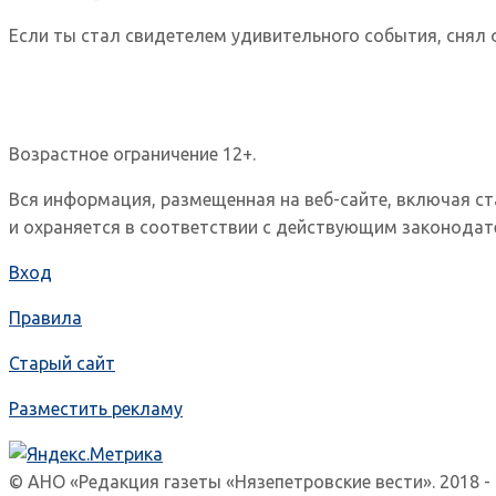
Если ты стал свидетелем удивительного события, снял 
Возрастное ограничение 12+.
Вся информация, размещенная на веб-сайте, включая с
и охраняется в соответствии с действующим законодат
Вход
Правила
Старый сайт
Разместить рекламу
© АНО «Редакция газеты «Нязепетровские вести». 2018 -