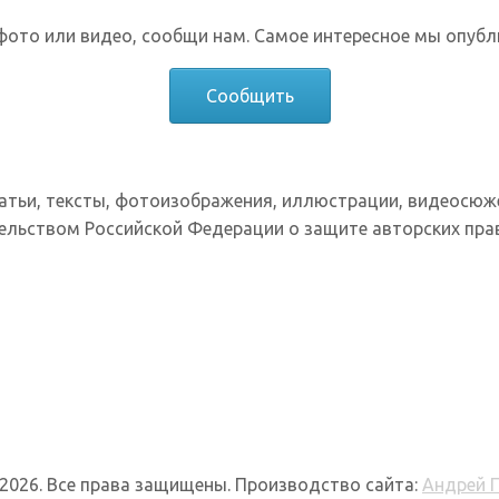
фото или видео, сообщи нам. Самое интересное мы опубл
Сообщить
татьи, тексты, фотоизображения, иллюстрации, видеосюж
ельством Российской Федерации о защите авторских прав
 2026. Все права защищены. Производство сайта:
Андрей 