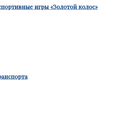
спортивные игры «Золотой колос»
ранспорта