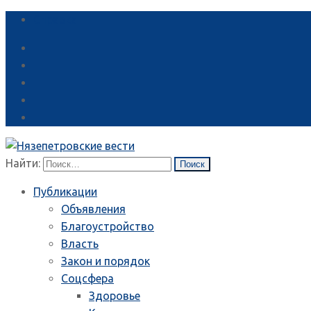
Справка
Найти:
Публикации
Объявления
Благоустройство
Власть
Закон и порядок
Соцсфера
Здоровье