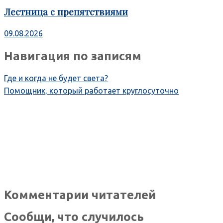
Лестница с препятствиями
09.08.2026
Навигация по записям
Где и когда не будет света?
Помощник, который работает круглосуточно
Комментарии читателей
Сообщи, что случилось