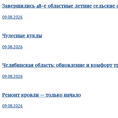
Завершились 48-е областные летние сельские 
09.08.2026
Чудесные куклы
09.08.2026
Челябинская область: обновление и комфорт т
09.08.2026
Ремонт кровли — только начало
09.08.2026