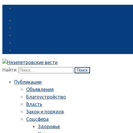
Справка
Найти:
Публикации
Объявления
Благоустройство
Власть
Закон и порядок
Соцсфера
Здоровье