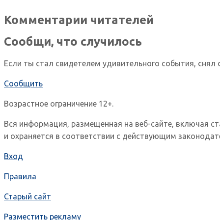
Комментарии читателей
Сообщи, что случилось
Если ты стал свидетелем удивительного события, снял 
Сообщить
Возрастное ограничение 12+.
Вся информация, размещенная на веб-сайте, включая с
и охраняется в соответствии с действующим законодат
Вход
Правила
Старый сайт
Разместить рекламу