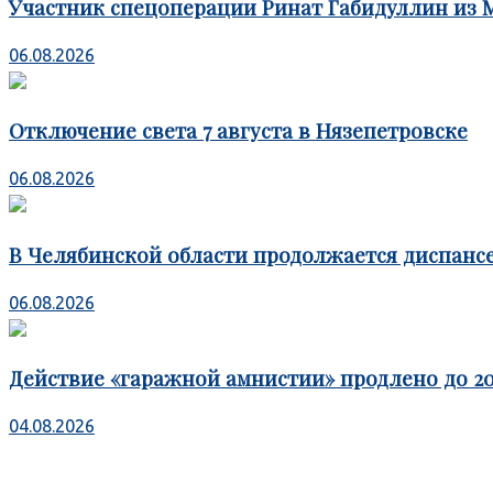
Участник спецоперации Ринат Габидуллин из 
06.08.2026
Отключение света 7 августа в Нязепетровске
06.08.2026
В Челябинской области продолжается диспансе
06.08.2026
Действие «гаражной амнистии» продлено до 20
04.08.2026