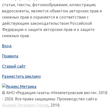
статьи, тексты, фотоизображения, иллюстрации,
видеосюжеты, является объектом авторских прав и
смежных прав и охраняется в соответствии с
действующим законодательством Российской
Федерации о защите авторских прав и о защите
смежных прав.
Вход
Правила
Старый сайт
Разместить рекламу
© АНО «Редакция газеты «Нязепетровские вести». 2018
- 2026. Все права защищены. Производство сайта:
Андрей Петрович Попов
, 2018.