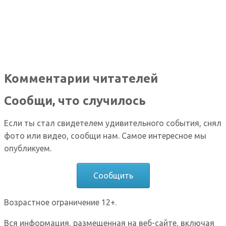
Комментарии читателей
Сообщи, что случилось
Если ты стал свидетелем удивительного события, снял
фото или видео, сообщи нам. Самое интересное мы
опубликуем.
Сообщить
Возрастное ограничение 12+.
Вся информация, размещенная на веб-сайте, включая