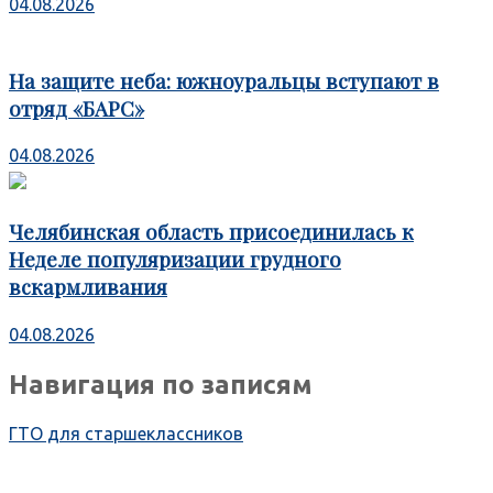
04.08.2026
На защите неба: южноуральцы вступают в
отряд «БАРС»
04.08.2026
Челябинская область присоединилась к
Неделе популяризации грудного
вскармливания
04.08.2026
Навигация по записям
ГТО для старшеклассников