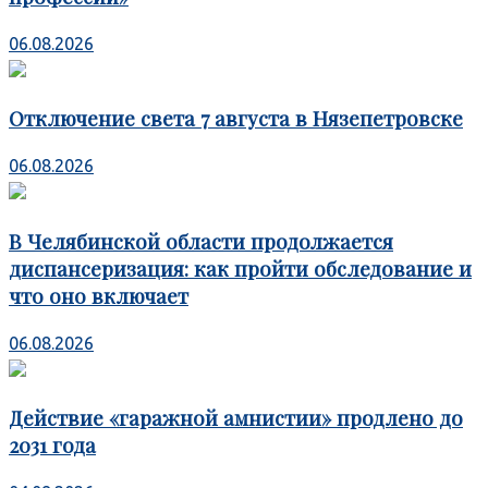
06.08.2026
Отключение света 7 августа в Нязепетровске
06.08.2026
В Челябинской области продолжается
диспансеризация: как пройти обследование и
что оно включает
06.08.2026
Действие «гаражной амнистии» продлено до
2031 года