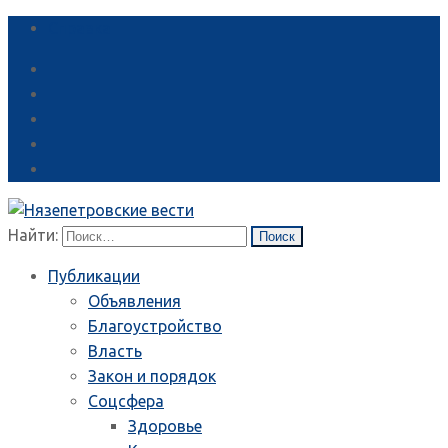
Справка
Найти:
Публикации
Объявления
Благоустройство
Власть
Закон и порядок
Соцсфера
Здоровье