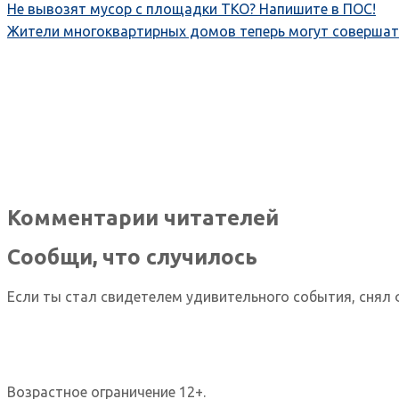
Не вывозят мусор с площадки ТКО? Напишите в ПОС!
Жители многоквартирных домов теперь могут совершат
Комментарии читателей
Сообщи, что случилось
Если ты стал свидетелем удивительного события, снял 
Возрастное ограничение 12+.