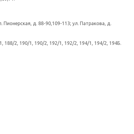
л. Пионерская, д. 88-90,109-113; ул. Патракова, д.
, 188/2, 190/1, 190/2, 192/1, 192/2, 194/1, 194/2, 194Б.