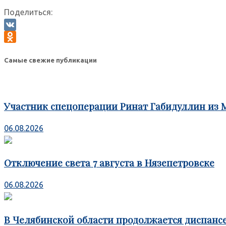
Поделиться:
VK
Odnoklassniki
Самые свежие публикации
Участник спецоперации Ринат Габидуллин из 
06.08.2026
Отключение света 7 августа в Нязепетровске
06.08.2026
В Челябинской области продолжается диспансе