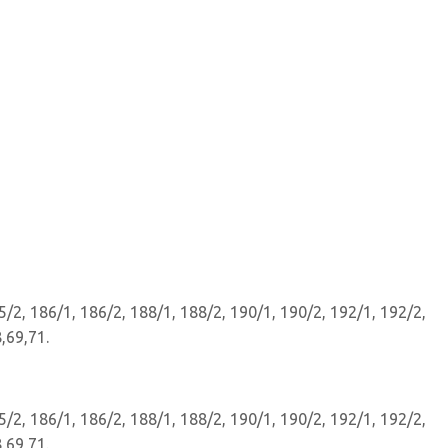
/2, 186/1, 186/2, 188/1, 188/2, 190/1, 190/2, 192/1, 192/2,
,69,71.
/2, 186/1, 186/2, 188/1, 188/2, 190/1, 190/2, 192/1, 192/2,
,69,71.