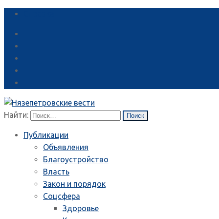
Справка
Найти:
Публикации
Объявления
Благоустройство
Власть
Закон и порядок
Соцсфера
Здоровье