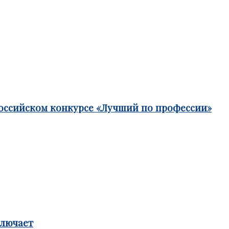
российском конкурсе «Лучший по профессии»
ключает