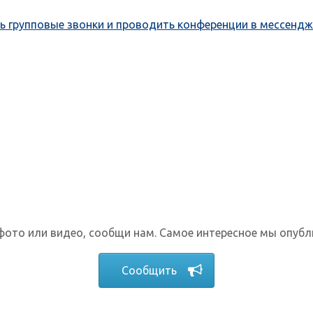
ь групповые звонки и проводить конференции в мессенд
фото или видео, сообщи нам. Самое интересное мы опубл
Сообщить