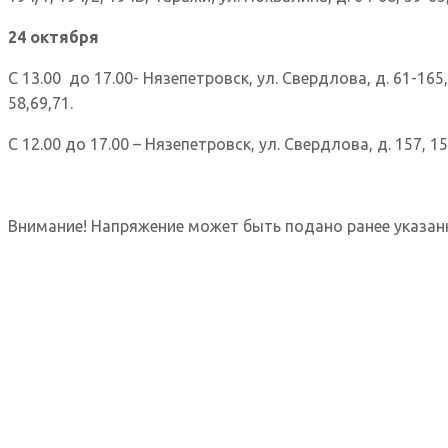
24 октября
С 13.00 до 17.00- Нязепетровск, ул. Свердлова, д. 61-165, 
58,69,71.
С 12.00 до 17.00 – Нязепетровск, ул. Свердлова, д. 157, 159/
Внимание! Напряжение может быть подано ранее указан