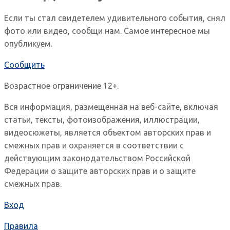
Если ты стал свидетелем удивительного события, снял
фото или видео, сообщи нам. Самое интересное мы
опубликуем.
Сообщить
Возрастное ограничение 12+.
Вся информация, размещенная на веб-сайте, включая
статьи, тексты, фотоизображения, иллюстрации,
видеосюжеты, является объектом авторских прав и
смежных прав и охраняется в соответствии с
действующим законодательством Российской
Федерации о защите авторских прав и о защите
смежных прав.
Вход
Правила