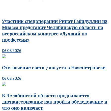
Участник спецоперации Ринат Габидуллин из
Миасса представит Челябинскую область на
всероссийском конкурсе «Лучший по
профессии»
06.08.2026
Отключение света 7 августа в Нязепетровске
06.08.2026
В Челябинской области продолжается
диспансеризация: как пройти обследование и
что оно включает