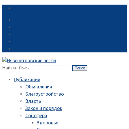
Справка
Найти:
Публикации
Объявления
Благоустройство
Власть
Закон и порядок
Соцсфера
Здоровье