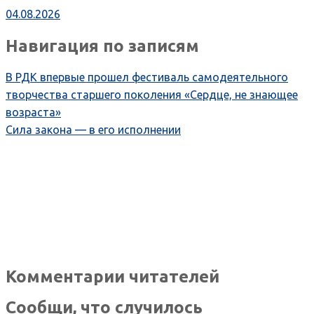
04.08.2026
Навигация по записям
В РДК впервые прошел фестиваль самодеятельного
творчества старшего поколения «Сердце, не знающее
возраста»
Сила закона — в его исполнении
Комментарии читателей
Сообщи, что случилось