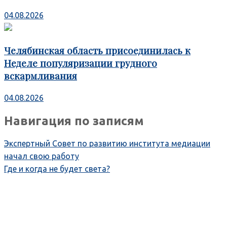
04.08.2026
Челябинская область присоединилась к
Неделе популяризации грудного
вскармливания
04.08.2026
Навигация по записям
Экспертный Совет по развитию института медиации
начал свою работу
Где и когда не будет света?