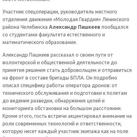
Участник спецоперации, руководитель местного
отделения движения «Молодая Гвардия» Ленинского
района Челябинска
Александр Пашкеев
пообщался
со студентами факультета естественного и
математического образования.
Александр Пашкеев рассказал о своем пути от
волонтерской и общественной деятельности до
принятия решения стать добровольцем и отправиться
на фронт в составе бригады БПЛА. Он подробно
описал специфику работы оператора дронов: от
технического обслуживания и подготовки к полетам
до ведения разведки, обнаружения целей и
мониторинга обстановки на большом расстоянии.
Кроме этого, гость встречи акцентировал внимание на
роли современных технологий и ответственности,
которую несет каждый участник экипажа как на поле