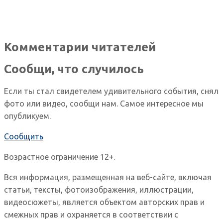
Комментарии читателей
Сообщи, что случилось
Если ты стал свидетелем удивительного события, снял
фото или видео, сообщи нам. Самое интересное мы
опубликуем.
Сообщить
Возрастное ограничение 12+.
Вся информация, размещенная на веб-сайте, включая
статьи, тексты, фотоизображения, иллюстрации,
видеосюжеты, является объектом авторских прав и
смежных прав и охраняется в соответствии с