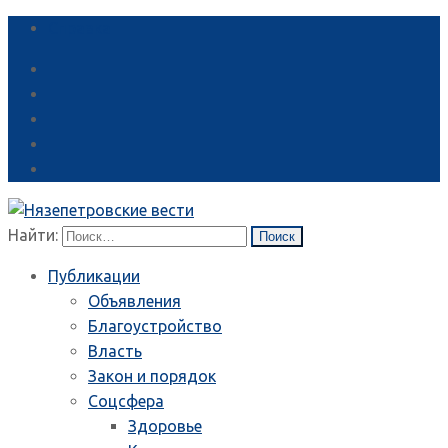
Справка
Найти:
Публикации
Объявления
Благоустройство
Власть
Закон и порядок
Соцсфера
Здоровье