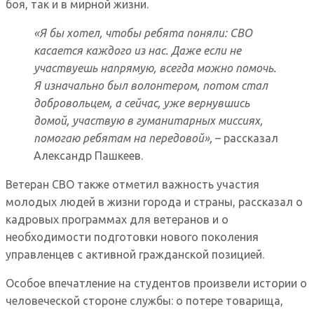
боя, так и в мирной жизни.
«Я бы хотел, чтобы ребята поняли: СВО
касается каждого из нас. Даже если не
участвуешь напрямую, всегда можно помочь.
Я изначально был волонтером, потом стал
добровольцем, а сейчас, уже вернувшись
домой, участвую в гуманитарных миссиях,
помогаю ребятам на передовой»,
– рассказал
Александр Пашкеев.
Ветеран СВО также отметил важность участия
молодых людей в жизни города и страны, рассказал о
кадровых программах для ветеранов и о
необходимости подготовки нового поколения
управленцев с активной гражданской позицией.
Особое впечатление на студентов произвели истории о
человеческой стороне службы: о потере товарища,