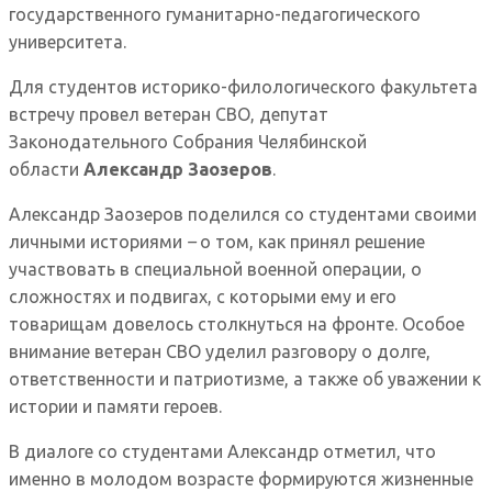
государственного гуманитарно-педагогического
университета.
Для студентов историко-филологического факультета
встречу провел ветеран СВО, депутат
Законодательного Собрания Челябинской
области
Александр Заозеров
.
Александр Заозеров поделился со студентами своими
личными историями
–
о том, как принял решение
участвовать в специальной военной операции, о
сложностях и подвигах, с которыми ему и его
товарищам довелось столкнуться на фронте. Особое
внимание ветеран СВО уделил разговору о долге,
ответственности и патриотизме, а также об уважении к
истории и памяти героев.
В диалоге со студентами Александр отметил, что
именно в молодом возрасте формируются жизненные