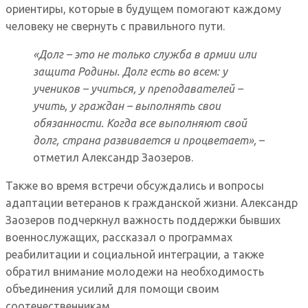
ориентиры, которые в будущем помогают каждому
человеку не свернуть с правильного пути.
«Долг – это не только служба в армии или
защита Родины. Долг есть во всем: у
учеников – учиться, у преподавателей –
учить, у граждан – выполнять свои
обязанности. Когда все выполняют свой
долг, страна развивается и процветает»,
–
отметил Александр Заозеров.
Также во время встречи обсуждались и вопросы
адаптации ветеранов к гражданской жизни. Александр
Заозеров подчеркнул важность поддержки бывших
военнослужащих, рассказал о программах
реабилитации и социальной интеграции, а также
обратил внимание молодежи на необходимость
объединения усилий для помощи своим
соотечественникам.