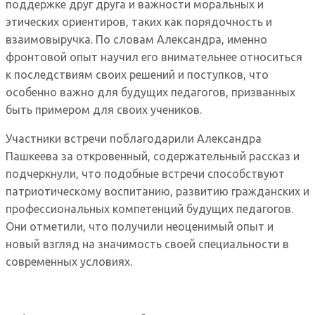
поддержке друг друга и важности моральных и
этических ориентиров, таких как порядочность и
взаимовыручка. По словам Александра, именно
фронтовой опыт научил его внимательнее относиться
к последствиям своих решений и поступков, что
особенно важно для будущих педагогов, призванных
быть примером для своих учеников.
Участники встречи поблагодарили Александра
Пашкеева за откровенный, содержательный рассказ и
подчеркнули, что подобные встречи способствуют
патриотическому воспитанию, развитию гражданских и
профессиональных компетенций будущих педагогов.
Они отметили, что получили неоценимый опыт и
новый взгляд на значимость своей специальности в
современных условиях.