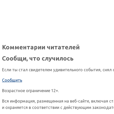
Комментарии читателей
Сообщи, что случилось
Если ты стал свидетелем удивительного события, снял 
Сообщить
Возрастное ограничение 12+.
Вся информация, размещенная на веб-сайте, включая с
и охраняется в соответствии с действующим законодат