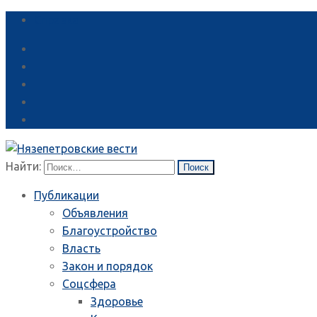
Справка
Найти:
Публикации
Объявления
Благоустройство
Власть
Закон и порядок
Соцсфера
Здоровье