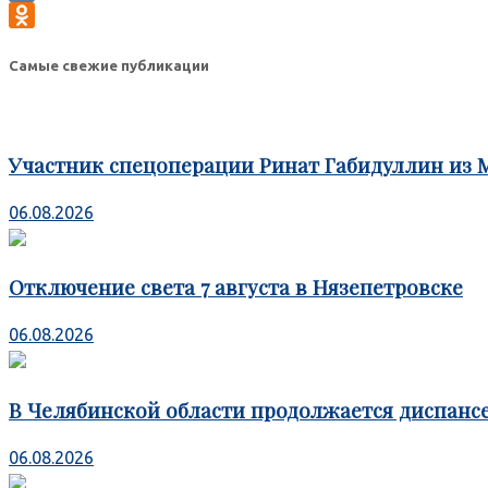
VK
Odnoklassniki
Самые свежие публикации
Участник спецоперации Ринат Габидуллин из 
06.08.2026
Отключение света 7 августа в Нязепетровске
06.08.2026
В Челябинской области продолжается диспансе
06.08.2026