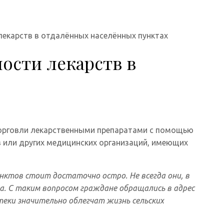
лекарств в отдалённых населённых пунктах
ости лекарств в
торговли лекарственными препаратами с помощью
ов или других медицинских организаций, имеющих
ктов стоит достаточно остро. Не всегда они, в
. С таким вопросом граждане обращались в адрес
ки значительно облегчат жизнь сельских