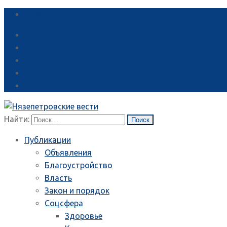
Справка
Найти:
Публикации
Объявления
Благоустройство
Власть
Закон и порядок
Соцсфера
Здоровье