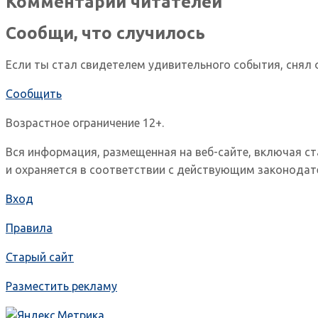
Комментарии читателей
Сообщи, что случилось
Если ты стал свидетелем удивительного события, снял 
Сообщить
Возрастное ограничение 12+.
Вся информация, размещенная на веб-сайте, включая с
и охраняется в соответствии с действующим законодат
Вход
Правила
Старый сайт
Разместить рекламу