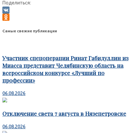
Поделиться:
VK
Odnoklassniki
Самые свежие публикации
Участник спецоперации Ринат Габидуллин из
Миасса представит Челябинскую область на
всероссийском конкурсе «Лучший по
профессии»
06.08.2026
Отключение света 7 августа в Нязепетровске
06.08.2026