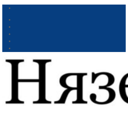
Справка