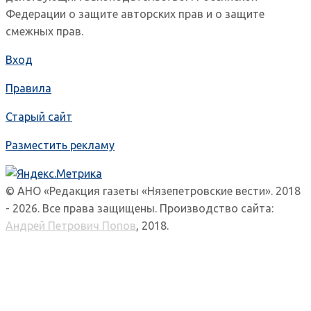
Федерации о защите авторских прав и о защите
смежных прав.
Вход
Правила
Старый сайт
Разместить рекламу
© АНО «Редакция газеты «Нязепетровские вести». 2018
- 2026. Все права защищены. Производство сайта:
Андрей Петрович Попов
, 2018.