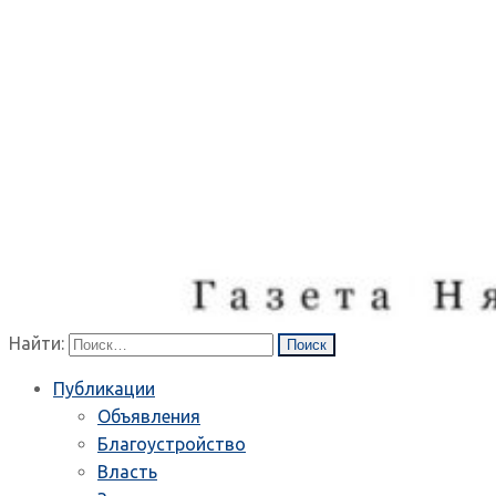
Найти:
Публикации
Объявления
Благоустройство
Власть