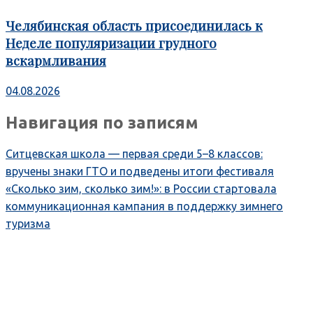
Челябинская область присоединилась к
Неделе популяризации грудного
вскармливания
04.08.2026
Навигация по записям
Ситцевская школа — первая среди 5–8 классов:
вручены знаки ГТО и подведены итоги фестиваля
«Сколько зим, сколько зим!»: в России стартовала
коммуникационная кампания в поддержку зимнего
туризма