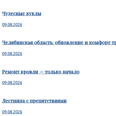
Чудесные куклы
09.08.2026
Челябинская область: обновление и комфорт т
09.08.2026
Ремонт кровли — только начало
09.08.2026
Лестница с препятствиями
09.08.2026