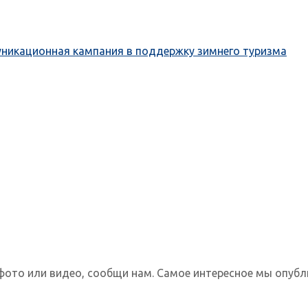
муникационная кампания в поддержку зимнего туризма
фото или видео, сообщи нам. Самое интересное мы опубл