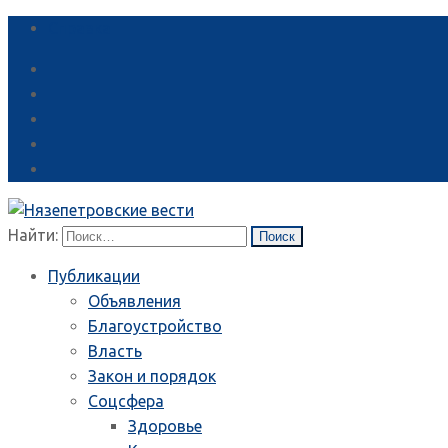
Справка
Найти:
Публикации
Объявления
Благоустройство
Власть
Закон и порядок
Соцсфера
Здоровье