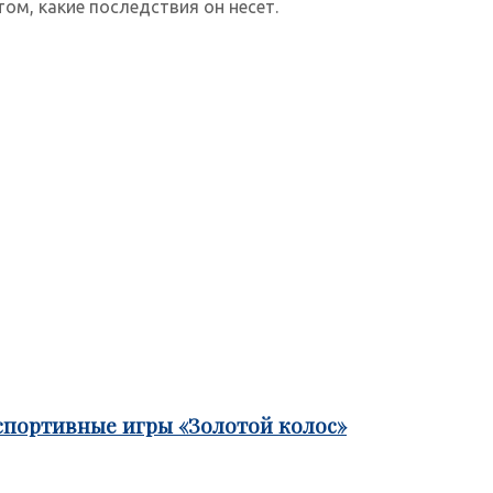
ом, какие последствия он несет.
спортивные игры «Золотой колос»