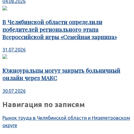
04.08.2026
В Челябинской области определили
победителей регионального этапа
Всероссийской игры «Семейная зарница»
31.07.2026
Южноуральцы могут закрыть больничный
онлайн через МАКС
30.07.2026
Навигация по записям
Рынок труда в Челябинской области и Нязепетровском
округе