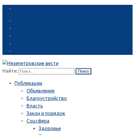
Справка
Найти:
Публикации
Объявления
Благоустройство
Власть
Закон и порядок
Соцсфера
Здоровье