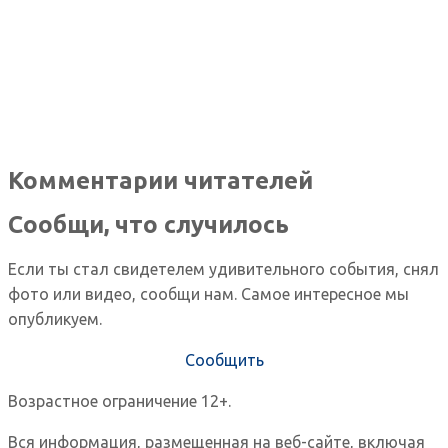
Комментарии читателей
Сообщи, что случилось
Если ты стал свидетелем удивительного события, снял
фото или видео, сообщи нам. Самое интересное мы
опубликуем.
Сообщить
Возрастное ограничение 12+.
Вся информация, размещенная на веб-сайте, включая