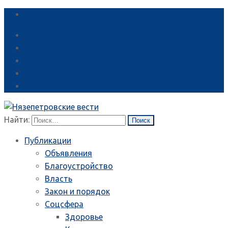
Справка
Найти:
Публикации
Объявления
Благоустройство
Власть
Закон и порядок
Соцсфера
Здоровье