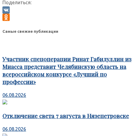
Поделиться:
VK
Odnoklassniki
Самые свежие публикации
Участник спецоперации Ринат Габидуллин из
Миасса представит Челябинскую область на
всероссийском конкурсе «Лучший по
профессии»
06.08.2026
Отключение света 7 августа в Нязепетровске
06.08.2026