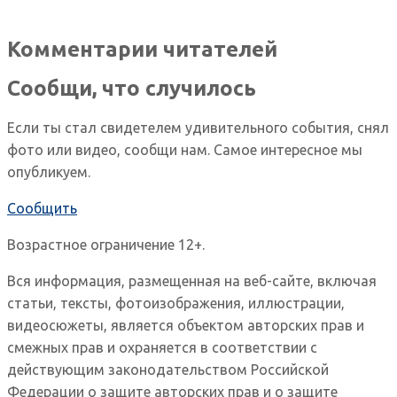
Комментарии читателей
Сообщи, что случилось
Если ты стал свидетелем удивительного события, снял
фото или видео, сообщи нам. Самое интересное мы
опубликуем.
Сообщить
Возрастное ограничение 12+.
Вся информация, размещенная на веб-сайте, включая
статьи, тексты, фотоизображения, иллюстрации,
видеосюжеты, является объектом авторских прав и
смежных прав и охраняется в соответствии с
действующим законодательством Российской
Федерации о защите авторских прав и о защите