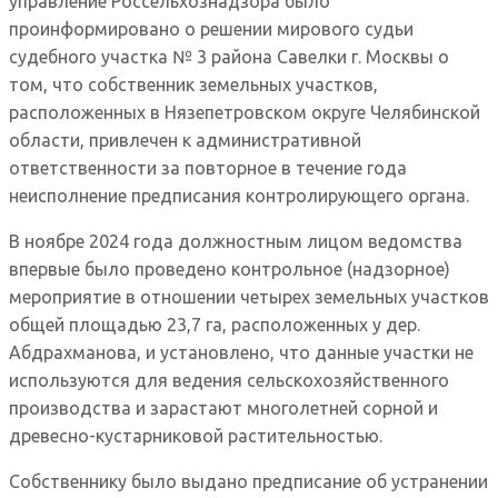
управление Россельхознадзора было
проинформировано о решении мирового судьи
судебного участка № 3 района Савелки г. Москвы о
том, что собственник земельных участков,
расположенных в Нязепетровском округе Челябинской
области, привлечен к административной
ответственности за повторное в течение года
неисполнение предписания контролирующего органа.
В ноябре 2024 года должностным лицом ведомства
впервые было проведено контрольное (надзорное)
мероприятие в отношении четырех земельных участков
общей площадью 23,7 га, расположенных у дер.
Абдрахманова, и установлено, что данные участки не
используются для ведения сельскохозяйственного
производства и зарастают многолетней сорной и
древесно-кустарниковой растительностью.
Собственнику было выдано предписание об устранении