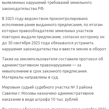
выявленных нарушений требований земельного
законодательства РФ.
В 2025 году ведомством проконтролировано
исполнение ранее выданного предписания, по итогам
которых правообладателю земельных участков
повторно выдали предписание, согласно которому он
до 30 сентября 2025 года обязывался устранить
нарушения законодательства и ввести землю в оборот.
Также на землепользователя составили протокол об
административном правонарушении — за
невыполнение в срок законного предписания.
Материалы направлены в суд.
Мировым судьей судебного участка № 3 района
Савелки г. Москвы назначено административное
наказание в виде штрафа 10 тыс. рублей.