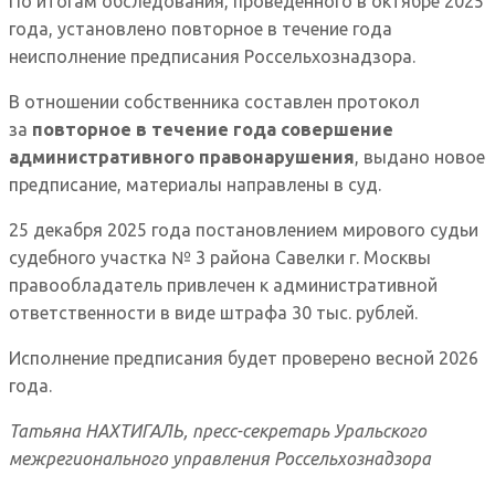
По итогам обследования, проведенного в октябре 2025
года, установлено повторное в течение года
неисполнение предписания Россельхознадзора.
В отношении собственника составлен протокол
за
повторное в течение года совершение
административного правонарушения
, выдано новое
предписание, материалы направлены в суд.
25 декабря 2025 года постановлением мирового судьи
судебного участка № 3 района Савелки г. Москвы
правообладатель привлечен к административной
ответственности в виде штрафа 30 тыс. рублей.
Исполнение предписания будет проверено весной 2026
года.
Татьяна НАХТИГАЛЬ, пресс-секретарь Уральского
межрегионального управления Россельхознадзора