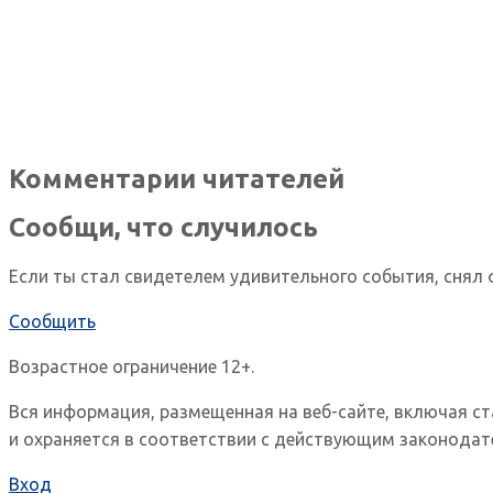
Комментарии читателей
Сообщи, что случилось
Если ты стал свидетелем удивительного события, снял 
Сообщить
Возрастное ограничение 12+.
Вся информация, размещенная на веб-сайте, включая с
и охраняется в соответствии с действующим законодат
Вход