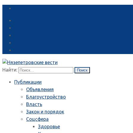
Справка
Найти:
Публикации
Объявления
Благоустройство
Власть
Закон и порядок
Соцсфера
Здоровье