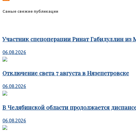
Odnoklassniki
Самые свежие публикации
Участник спецоперации Ринат Габидуллин из 
06.08.2026
Отключение света 7 августа в Нязепетровске
06.08.2026
В Челябинской области продолжается диспансе
06.08.2026