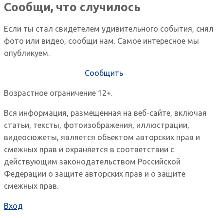
Сообщи, что случилось
Если ты стал свидетелем удивительного события, снял
фото или видео, сообщи нам. Самое интересное мы
опубликуем.
Сообщить
Возрастное ограничение 12+.
Вся информация, размещенная на веб-сайте, включая
статьи, тексты, фотоизображения, иллюстрации,
видеосюжеты, является объектом авторских прав и
смежных прав и охраняется в соответствии с
действующим законодательством Российской
Федерации о защите авторских прав и о защите
смежных прав.
Вход