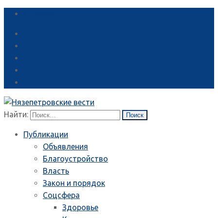
Справка
Найти:
Публикации
Объявления
Благоустройство
Власть
Закон и порядок
Соцсфера
Здоровье