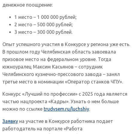
денежное поощрение:
1 место – 1 000 000 рублей;
2 место – 500 000 рублей;
3 место – 300 000 рублей.
Опыт успешного участия в Конкурсе у региона уже есть.
В прошлом году Челябинская область завоевала
призовое место на федеральном уровне. Тогда
южноуралец Максим Касьянов – сотрудник
Челябинского кузнечно-прессового завода – занял
третье место в номинации «Оператор станков ЧПУ».
Конкурс «Лучший по профессии» с 2025 года является
частью нацпроекта «Кадры». Узнать о нем больше
можно по ссылке
trudvsem.ru/luchshiy
.
Заявку
на участие в Конкурсе работника подает
работодатель на портале «Работа