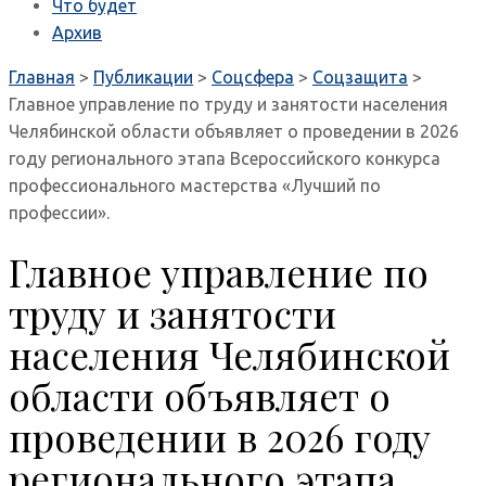
Что будет
Архив
Главная
>
Публикации
>
Соцсфера
>
Соцзащита
>
Главное управление по труду и занятости населения
Челябинской области объявляет о проведении в 2026
году регионального этапа Всероссийского конкурса
профессионального мастерства «Лучший по
профессии».
Главное управление по
труду и занятости
населения Челябинской
области объявляет о
проведении в 2026 году
регионального этапа