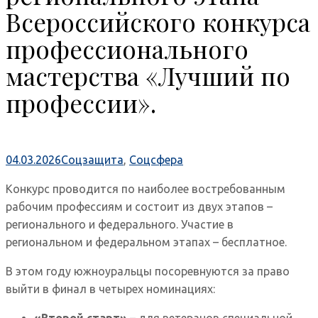
Всероссийского конкурса
профессионального
мастерства «Лучший по
профессии».
04.03.2026
Соцзащита
,
Соцсфера
Конкурс проводится по наиболее востребованным
рабочим профессиям и состоит из двух этапов –
регионального и федерального. Участие в
региональном и федеральном этапах – бесплатное.
В этом году южноуральцы посоревнуются за право
выйти в финал в четырех номинациях:
«Второй старт»
– для ветеранов специальной