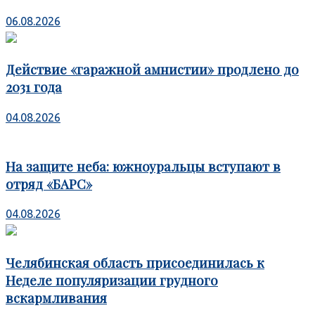
06.08.2026
Действие «гаражной амнистии» продлено до
2031 года
04.08.2026
На защите неба: южноуральцы вступают в
отряд «БАРС»
04.08.2026
Челябинская область присоединилась к
Неделе популяризации грудного
вскармливания