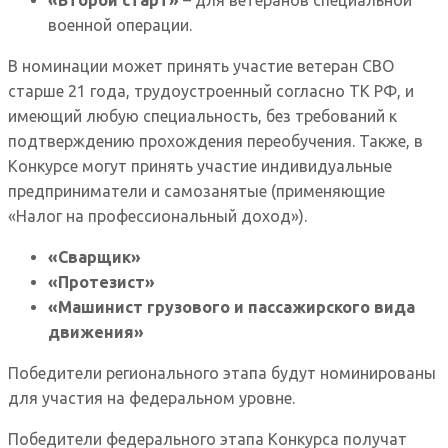
военной операции.
В номинации может принять участие ветеран СВО
старше 21 года, трудоустроенный согласно ТК РФ, и
имеющий любую специальность, без требований к
подтверждению прохождения переобучения. Также, в
Конкурсе могут принять участие индивидуальные
предприниматели и самозанятые (применяющие
«Налог на профессиональный доход»).
«Сварщик»
«Протезист»
«Машинист грузового и пассажирского вида
движения»
Победители регионального этапа будут номинированы
для участия на федеральном уровне.
Победители федерального этапа Конкурса получат