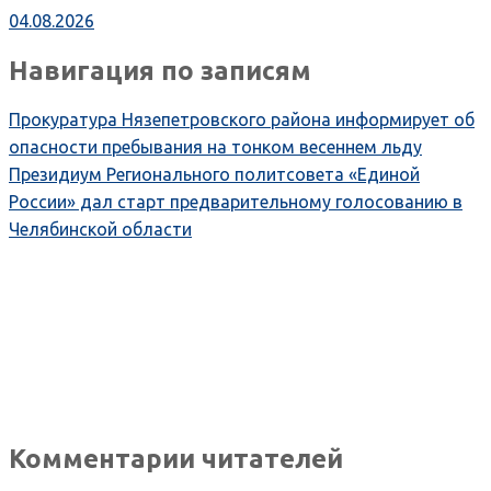
04.08.2026
Навигация по записям
Прокуратура Нязепетровского района информирует об
опасности пребывания на тонком весеннем льду
Президиум Регионального политсовета «Единой
России» дал старт предварительному голосованию в
Челябинской области
Комментарии читателей