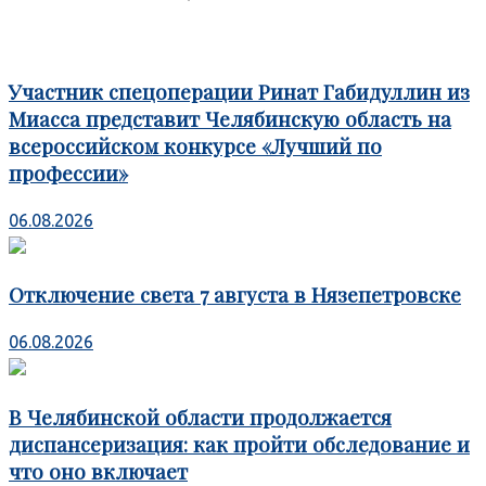
Участник спецоперации Ринат Габидуллин из
Миасса представит Челябинскую область на
всероссийском конкурсе «Лучший по
профессии»
06.08.2026
Отключение света 7 августа в Нязепетровске
06.08.2026
В Челябинской области продолжается
диспансеризация: как пройти обследование и
что оно включает