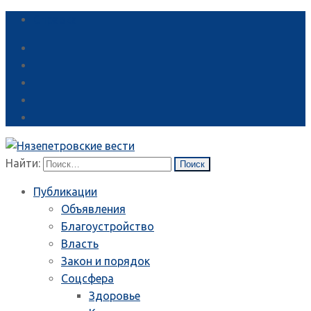
Справка
Найти:
Публикации
Объявления
Благоустройство
Власть
Закон и порядок
Соцсфера
Здоровье