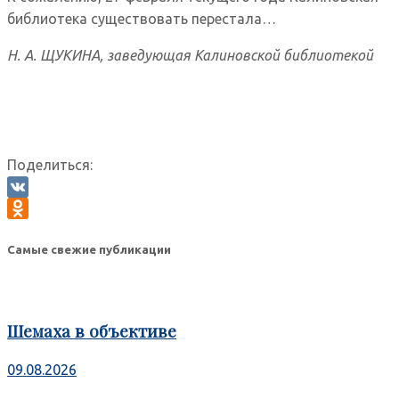
библиотека существовать перестала…
Н. А. ЩУКИНА, заведующая Калиновской библиотекой
Поделиться:
VK
Odnoklassniki
Самые свежие публикации
Шемаха в объективе
09.08.2026