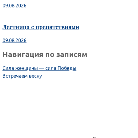
09.08.2026
Лестница с препятствиями
09.08.2026
Навигация по записям
Сила женщины — сила Победы
Встречаем весну