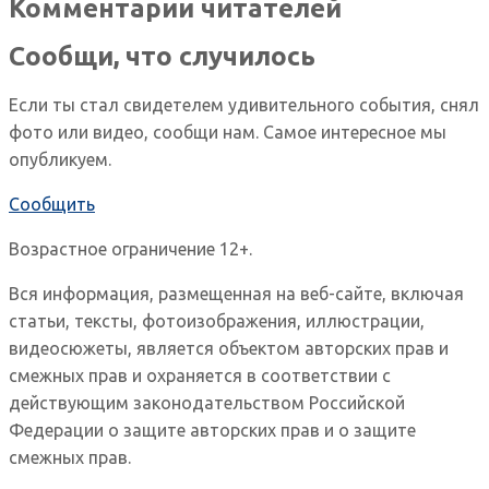
Комментарии читателей
Сообщи, что случилось
Если ты стал свидетелем удивительного события, снял
фото или видео, сообщи нам. Самое интересное мы
опубликуем.
Сообщить
Возрастное ограничение 12+.
Вся информация, размещенная на веб-сайте, включая
статьи, тексты, фотоизображения, иллюстрации,
видеосюжеты, является объектом авторских прав и
смежных прав и охраняется в соответствии с
действующим законодательством Российской
Федерации о защите авторских прав и о защите
смежных прав.