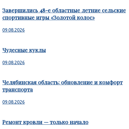
Завершились 48-е областные летние сельские
спортивные игры «Золотой колос»
09.08.2026
Чудесные куклы
09.08.2026
Челябинская область: обновление и комфорт
транспорта
09.08.2026
Ремонт кровли — только начало