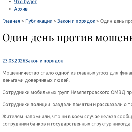
Что будет
Архив
Главная
>
Публикации
>
Закон и порядок
>
Один день пр
Один день против мошен
23.03.2026
Закон и порядок
Мошенничество стало одной из главных угроз для фина
деньгами доверчивых людей.
Сотрудники мобильных групп Нязепетровского ОМВД пр
Сотрудники полиции раздали памятки и рассказали о т
Жителям напомнили, что ни в коем случае нельзя сообщ
сотрудники банков и государственных структур никогда