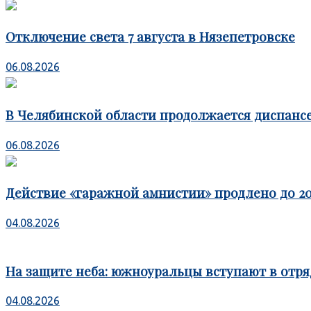
Отключение света 7 августа в Нязепетровске
06.08.2026
В Челябинской области продолжается диспансе
06.08.2026
Действие «гаражной амнистии» продлено до 20
04.08.2026
На защите неба: южноуральцы вступают в отря
04.08.2026