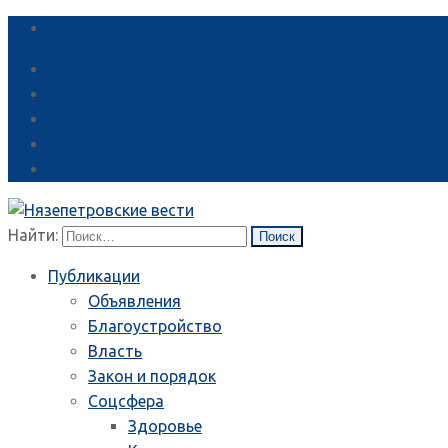
Справка
Найти:
Публикации
Объявления
Благоустройство
Власть
Закон и порядок
Соцсфера
Здоровье