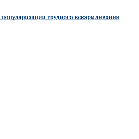
е популяризации грудного вскармливания