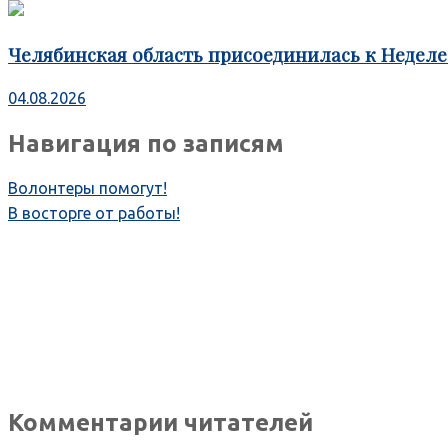
Челябинская область присоединилась к Недел
04.08.2026
Навигация по записям
Волонтеры помогут!
В восторге от работы!
Комментарии читателей