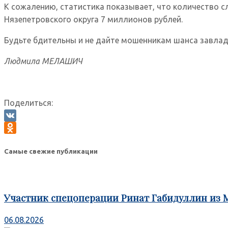
К сожалению, статистика показывает, что количество 
Нязепетровского округа 7 миллионов рублей.
Будьте бдительны и не дайте мошенникам шанса завлад
Людмила МЕЛАШИЧ
Поделиться:
VK
Odnoklassniki
Самые свежие публикации
Участник спецоперации Ринат Габидуллин из 
06.08.2026