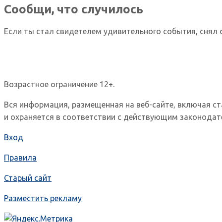
Сообщи, что случилось
Если ты стал свидетелем удивительного события, снял 
Возрастное ограничение 12+.
Вся информация, размещенная на веб-сайте, включая с
и охраняется в соответствии с действующим законодат
Вход
Правила
Старый сайт
Разместить рекламу