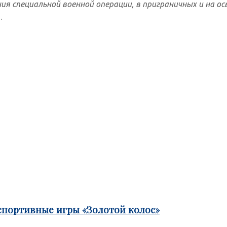
ия специальной военной операции, в приграничных и на
.
спортивные игры «Золотой колос»