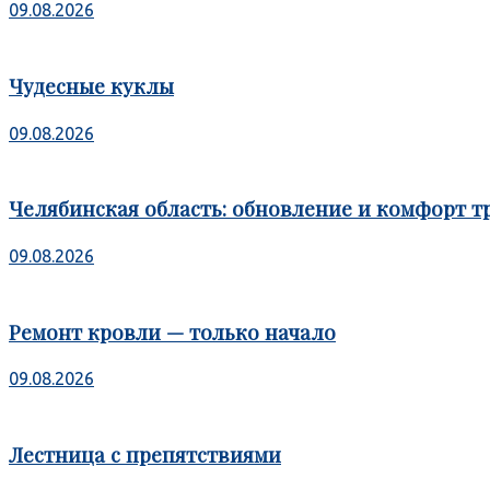
09.08.2026
Чудесные куклы
09.08.2026
Челябинская область: обновление и комфорт т
09.08.2026
Ремонт кровли — только начало
09.08.2026
Лестница с препятствиями