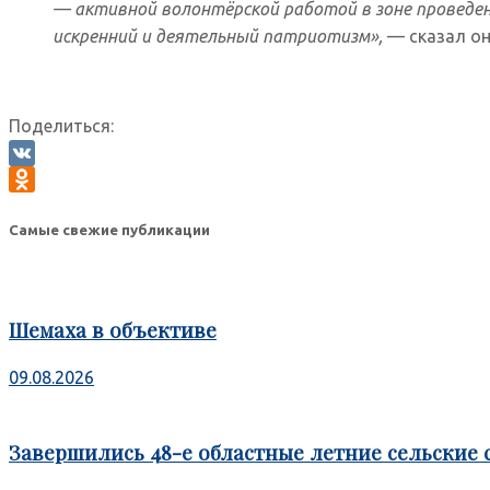
— активной волонтёрской работой в зоне проведен
искренний и деятельный патриотизм»,
— сказал он
Поделиться:
VK
Odnoklassniki
Самые свежие публикации
Шемаха в объективе
09.08.2026
Завершились 48-е областные летние сельские 