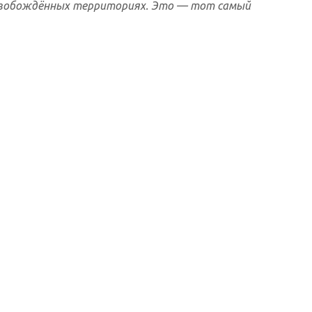
 освобождённых территориях. Это — тот самый