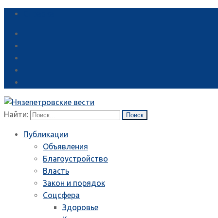
Справка
Найти:
Публикации
Объявления
Благоустройство
Власть
Закон и порядок
Соцсфера
Здоровье