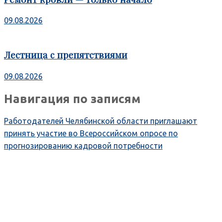
09.08.2026
Лестница с препятствиями
09.08.2026
Навигация по записям
Работодателей Челябинской области приглашают
принять участие во Всероссийском опросе по
прогнозированию кадровой потребности