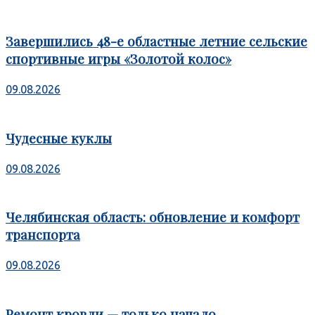
Завершились 48-е областные летние сельские
спортивные игры «Золотой колос»
09.08.2026
Чудесные куклы
09.08.2026
Челябинская область: обновление и комфорт
транспорта
09.08.2026
Ремонт кровли — только начало