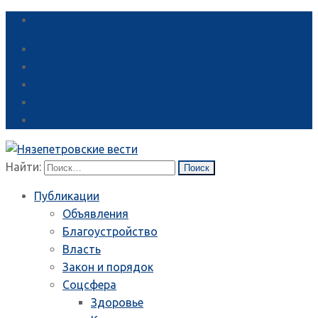
Справка
Найти:
Публикации
Объявления
Благоустройство
Власть
Закон и порядок
Соцсфера
Здоровье