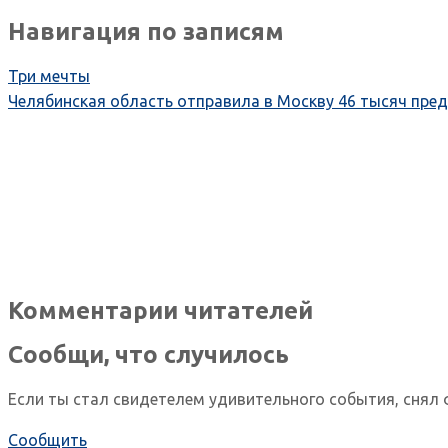
Навигация по записям
Три мечты
Челябинская область отправила в Москву 46 тысяч пре
Комментарии читателей
Сообщи, что случилось
Если ты стал свидетелем удивительного события, снял 
Сообщить