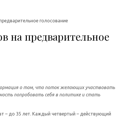
 предварительное голосование
ов на предварительное
нформация о том, что поток желающих участвовать
ность попробовать себя в политике и стать
т – до 35 лет. Каждый четвертый – действующий