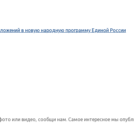
дложений в новую народную программу Единой России
фото или видео, сообщи нам. Самое интересное мы опубл