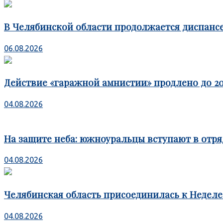
В Челябинской области продолжается диспансе
06.08.2026
Действие «гаражной амнистии» продлено до 20
04.08.2026
На защите неба: южноуральцы вступают в отря
04.08.2026
Челябинская область присоединилась к Недел
04.08.2026