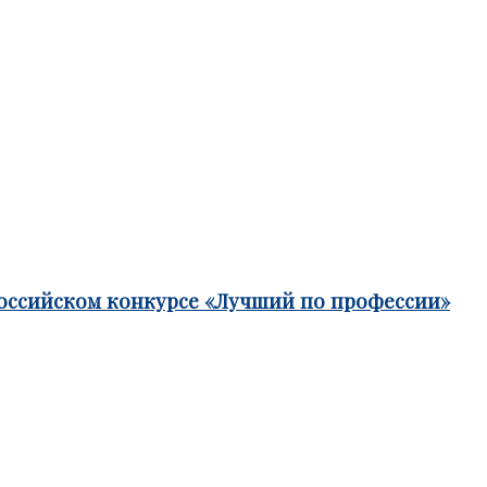
российском конкурсе «Лучший по профессии»