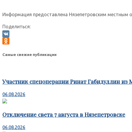
Информация предоставлена Нязепетровским местным о
Поделиться:
VK
Odnoklassniki
Самые свежие публикации
Участник спецоперации Ринат Габидуллин из 
06.08.2026
Отключение света 7 августа в Нязепетровске
06.08.2026