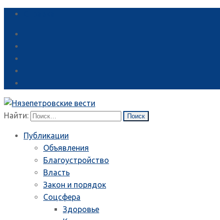
Справка
Найти:
Публикации
Объявления
Благоустройство
Власть
Закон и порядок
Соцсфера
Здоровье