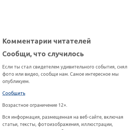
Комментарии читателей
Сообщи, что случилось
Если ты стал свидетелем удивительного события, снял
фото или видео, сообщи нам. Самое интересное мы
опубликуем.
Сообщить
Возрастное ограничение 12+.
Вся информация, размещенная на веб-сайте, включая
статьи, тексты, фотоизображения, иллюстрации,