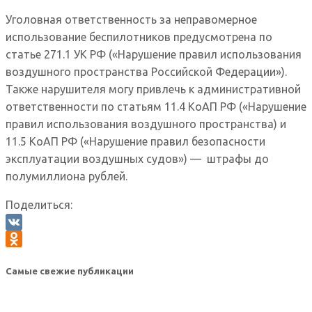
Уголовная ответственность за неправомерное
использование беспилотников предусмотрена по
статье 271.1 УК РФ («Нарушение правил использования
воздушного пространства Российской Федерации»).
Также нарушителя могу привлечь к административной
ответственности по статьям 11.4 КоАП РФ («Нарушение
правил использования воздушного пространства) и
11.5 КоАП РФ («Нарушение правил безопасности
эксплуатации воздушных судов») — штрафы до
полумиллиона рублей.
Поделиться:
VK
Odnoklassniki
Самые свежие публикации