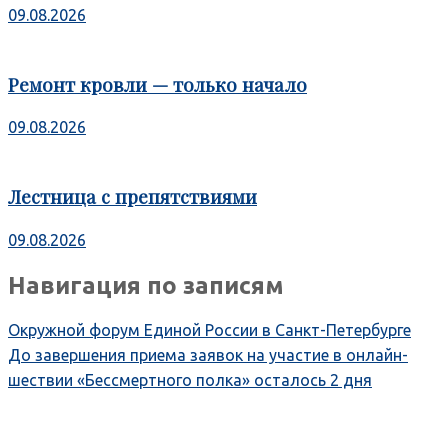
09.08.2026
Ремонт кровли — только начало
09.08.2026
Лестница с препятствиями
09.08.2026
Навигация по записям
Окружной форум Единой России в Санкт-Петербурге
До завершения приема заявок на участие в онлайн-
шествии «Бессмертного полка» осталось 2 дня