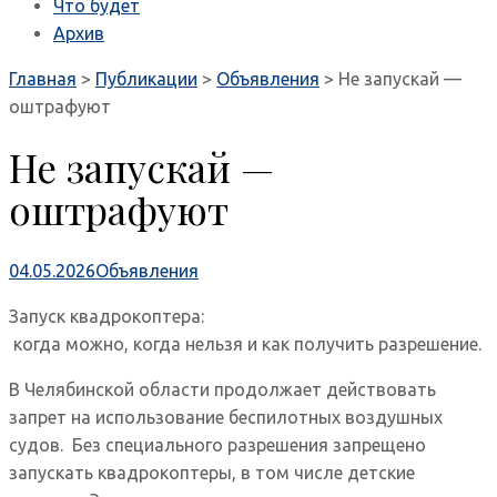
Что будет
Архив
Главная
>
Публикации
>
Объявления
>
Не запускай —
оштрафуют
Не запускай —
оштрафуют
04.05.2026
Объявления
Запуск квадрокоптера:
когда можно, когда нельзя и как получить разрешение.
В Челябинской области продолжает действовать
запрет на использование беспилотных воздушных
судов. Без специального разрешения запрещено
запускать квадрокоптеры, в том числе детские