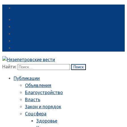
Справка
Найти:
Публикации
Объявления
Благоустройство
Власть
Закон и порядок
Соцсфера
Здоровье