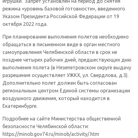
игрушки. Запрет установлен на период до снятия
режима «уровень базовой готовности», введенного
Указом Президента Российской Федерации от 19
октября 2022 года.
При планировании выполнения полетов необходимо
обращаться в письменном виде в орган местного
самоуправления Челябинской области в срок не
позднее четырех рабочих дней, предшествующих дню
выполнения полета (в Нязепетровском округе выдачу
разрешения осуществляет УЖКХ, ул. Свердлова, д.3).
Дополнительно полет должен быть согласован
региональным центром Единой системы организации
воздушного движения, который находится в
Екатеринбурге.
Подробнее на сайте Министерства общественной
безопасности Челябинской области:
https://minob.gov74.ru/minob/activity/.htm