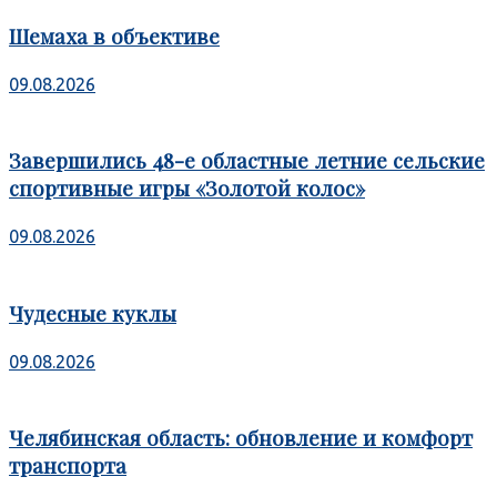
Шемаха в объективе
09.08.2026
Завершились 48-е областные летние сельские
спортивные игры «Золотой колос»
09.08.2026
Чудесные куклы
09.08.2026
Челябинская область: обновление и комфорт
транспорта