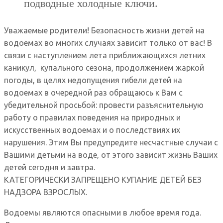
подводные холодные ключи.
Уважаемые родители! Безопасность жизни детей на
водоемах во многих случаях зависит только от вас! В
связи с наступлением лета приближающихся летних
каникул, купального сезона, продолжением жаркой
погоды, в целях недопущения гибели детей на
водоемах в очередной раз обращаюсь к Вам с
убедительной просьбой: провести разъяснительную
работу о правилах поведения на природных и
искусственных водоемах и о последствиях их
нарушения. Этим Вы предупредите несчастные случаи с
Вашими детьми на воде, от этого зависит жизнь Ваших
детей сегодня и завтра.
КАТЕГОРИЧЕСКИ ЗАПРЕЩЕНО КУПАНИЕ ДЕТЕЙ БЕЗ
НАДЗОРА ВЗРОСЛЫХ.
Водоемы являются опасными в любое время года.