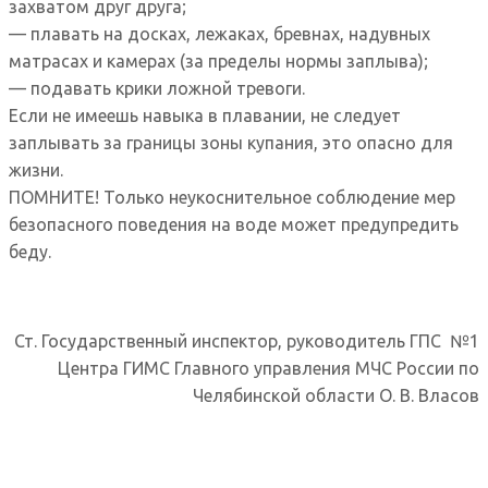
захватом друг друга;
— плавать на досках, лежаках, бревнах, надувных
матрасах и камерах (за пределы нормы заплыва);
— подавать крики ложной тревоги.
Если не имеешь навыка в плавании, не следует
заплывать за границы зоны купания, это опасно для
жизни.
ПОМНИТЕ! Только неукоснительное соблюдение мер
безопасного поведения на воде может предупредить
беду.
Ст. Государственный инспектор, руководитель ГПС №1
Центра ГИМС Главного управления МЧС России по
Челябинской области О. В. Власов