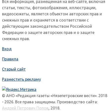
Вся информация, размещенная на веб-сайте, включая
статьи, тексты, фотоизображения, иллюстрации,
видеосюжеты, является объектом авторских прав и
смежных прав и охраняется в соответствии с
действующим законодательством Российской
Федерации о защите авторских прав и о защите
смежных прав.
Вход
Правила
Старый сайт
Разместить рекламу
© АНО «Редакция газеты «Нязепетровские вести». 2018
- 2026. Все права защищены. Производство сайта:
Андрей Петрович Попов
, 2018.