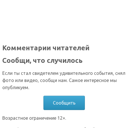
Комментарии читателей
Сообщи, что случилось
Если ты стал свидетелем удивительного события, снял
фото или видео, сообщи нам. Самое интересное мы
опубликуем.
Сообщить
Возрастное ограничение 12+.