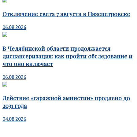
Отключение света 7 августа в Нязепетровске
06.08.2026
В Челябинской области продолжается
диспансеризация: как пройти обследование и
что оно включает
06.08.2026
Действие «гаражной амнистии» продлено до
2031 года
04.08.2026