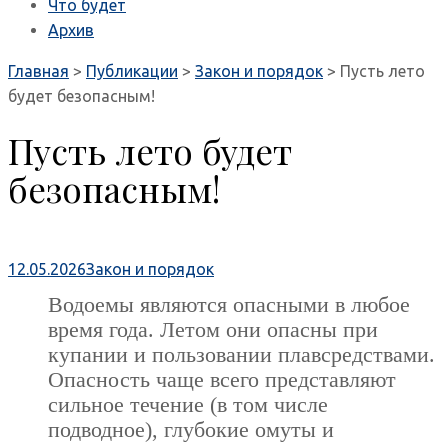
Что будет
Архив
Главная
>
Публикации
>
Закон и порядок
>
Пусть лето
будет безопасным!
Пусть лето будет
безопасным!
12.05.2026
Закон и порядок
Водоемы являются опасными в любое
время года. Летом они опасны при
купании и пользовании плавсредствами.
Опасность чаще всего представляют
сильное течение (в том числе
подводное), глубокие омуты и