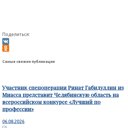
Поделиться:
VK
Odnoklassniki
Самые свежие публикации
Участник спецоперации Ринат Габидуллин из
Миасса представит Челябинскую область на
всероссийском конкурсе «Лучший по
профессии»
06.08.2026