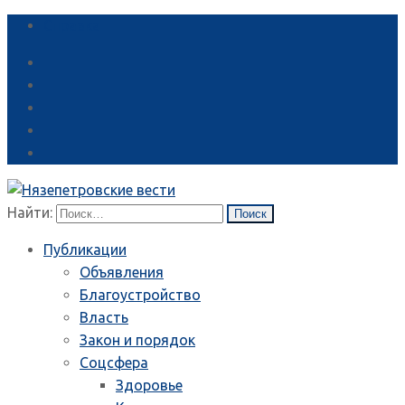
Справка
Найти:
Публикации
Объявления
Благоустройство
Власть
Закон и порядок
Соцсфера
Здоровье