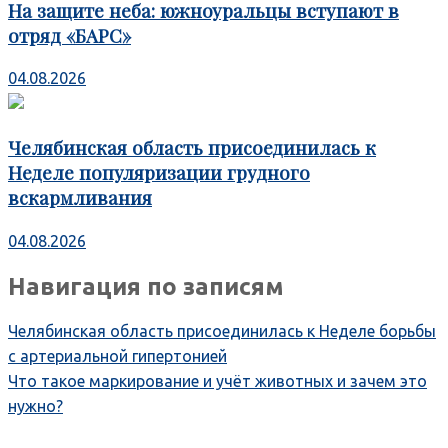
На защите неба: южноуральцы вступают в
отряд «БАРС»
04.08.2026
Челябинская область присоединилась к
Неделе популяризации грудного
вскармливания
04.08.2026
Навигация по записям
Челябинская область присоединилась к Неделе борьбы
с артериальной гипертонией
Что такое маркирование и учёт животных и зачем это
нужно?