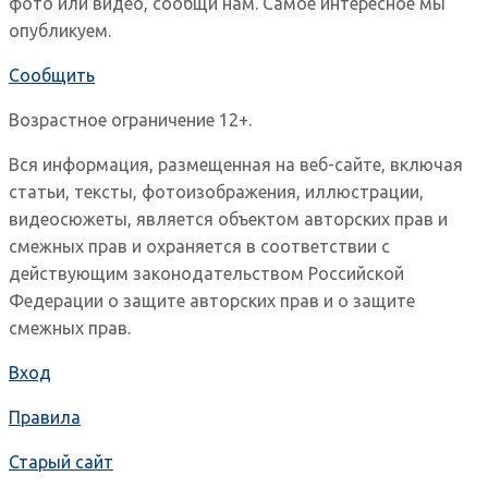
фото или видео, сообщи нам. Самое интересное мы
опубликуем.
Сообщить
Возрастное ограничение 12+.
Вся информация, размещенная на веб-сайте, включая
статьи, тексты, фотоизображения, иллюстрации,
видеосюжеты, является объектом авторских прав и
смежных прав и охраняется в соответствии с
действующим законодательством Российской
Федерации о защите авторских прав и о защите
смежных прав.
Вход
Правила
Старый сайт