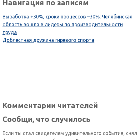
Навигация по записям
Выработка +30%, сроки процессов –30%: Челябинская
область вошла в лидеры по производительности
труда
Доблестная дружина гиревого спорта
Комментарии читателей
Сообщи, что случилось
Если ты стал свидетелем удивительного события, снял