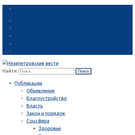
Справка
Найти:
Публикации
Объявления
Благоустройство
Власть
Закон и порядок
Соцсфера
Здоровье