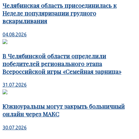
Челябинская область присоединилась к
Неделе популяризации грудного
вскармливания
04.08.2026
В Челябинской области определили
победителей регионального этапа
Всероссийской игры «Семейная зарница»
31.07.2026
Южноуральцы могут закрыть больничный
онлайн через МАКС
30.07.2026