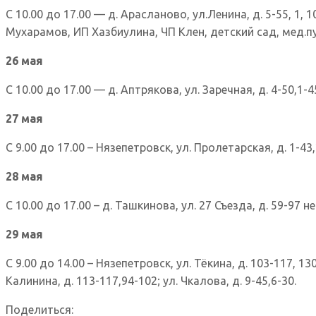
С 10.00 до 17.00 — д. Арасланово, ул.Ленина, д. 5-55, 1, 10
Мухарамов, ИП Хазбиулина, ЧП Клен, детский сад, мед.пу
26 мая
С 10.00 до 17.00 — д. Аптрякова, ул. Заречная, д. 4-50,1-4
27 мая
С 9.00 до 17.00 – Нязепетровск, ул. Пролетарская, д. 1-43,2
28 мая
С 10.00 до 17.00 – д. Ташкинова, ул. 27 Съезда, д. 59-97 н
29 мая
С 9.00 до 14.00 – Нязепетровск, ул. Тёкина, д. 103-117, 130
Калинина, д. 113-117,94-102; ул. Чкалова, д. 9-45,6-30.
Поделиться: