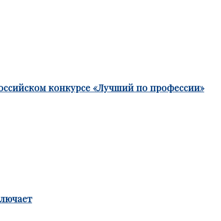
российском конкурсе «Лучший по профессии»
ключает