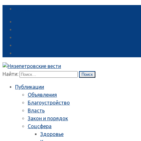
Справка
Найти:
Публикации
Объявления
Благоустройство
Власть
Закон и порядок
Соцсфера
Здоровье