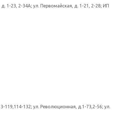
, д. 1-23, 2-34А; ул. Первомайская, д. 1-21, 2-28; ИП
113-119,114-132; ул. Революционная, д.1-73,2-56; ул.