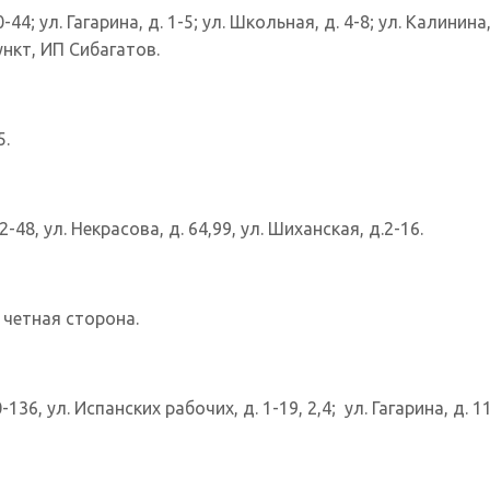
-44; ул. Гагарина, д. 1-5; ул. Школьная, д. 4-8; ул. Калинина
нкт, ИП Сибагатов.
5.
-48, ул. Некрасова, д. 64,99, ул. Шиханская, д.2-16.
е четная сторона.
-136, ул. Испанских рабочих, д. 1-19, 2,4; ул. Гагарина, д. 