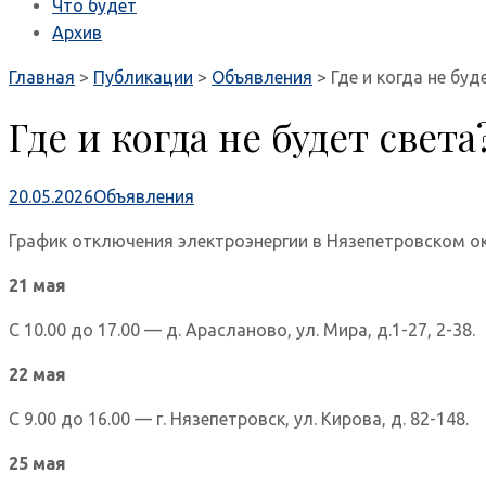
Что будет
Архив
Главная
>
Публикации
>
Объявления
>
Где и когда не буд
Где и когда не будет света
20.05.2026
Объявления
График отключения электроэнергии в Нязепетровском ок
21 мая
С 10.00 до 17.00 — д. Арасланово, ул. Мира, д.1-27, 2-38.
22 мая
С 9.00 до 16.00 — г. Нязепетровск, ул. Кирова, д. 82-148.
25 мая