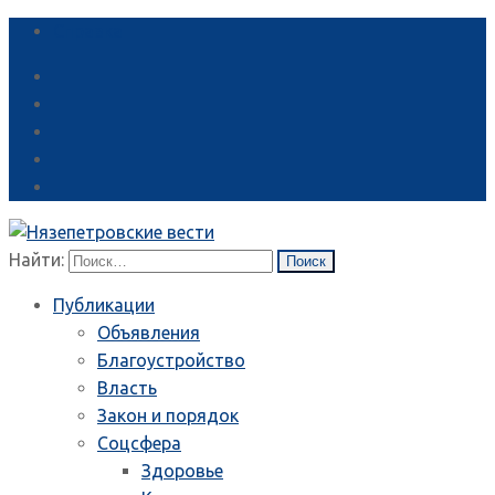
Справка
Найти:
Публикации
Объявления
Благоустройство
Власть
Закон и порядок
Соцсфера
Здоровье