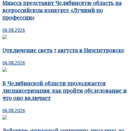
Миасса представит Челябинскую область на
всероссийском конкурсе «Лучший по
профессии»
06.08.2026
Отключение света 7 августа в Нязепетровске
06.08.2026
В Челябинской области продолжается
диспансеризация: как пройти обследование и
что оно включает
06.08.2026
Действие «гаражной амнистии» продлено до