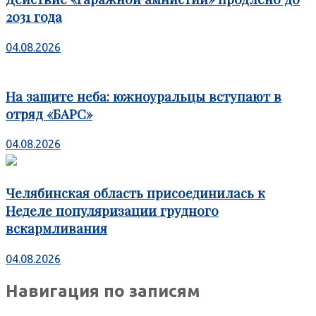
2031 года
04.08.2026
На защите неба: южноуральцы вступают в
отряд «БАРС»
04.08.2026
Челябинская область присоединилась к
Неделе популяризации грудного
вскармливания
04.08.2026
Навигация по записям