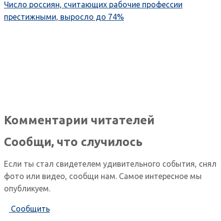
Число россиян, считающих рабочие профессии
престижными, выросло до 74%
Комментарии читателей
Сообщи, что случилось
Если ты стал свидетелем удивительного события, снял
фото или видео, сообщи нам. Самое интересное мы
опубликуем.
Сообщить