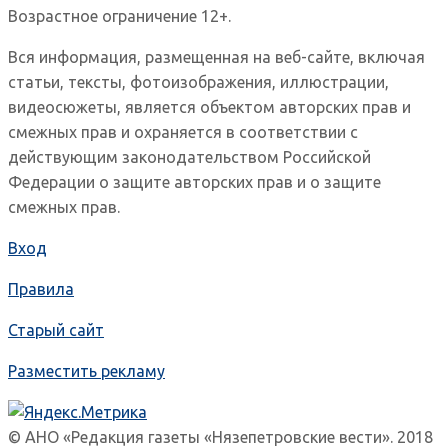
Возрастное ограничение 12+.
Вся информация, размещенная на веб-сайте, включая
статьи, тексты, фотоизображения, иллюстрации,
видеосюжеты, является объектом авторских прав и
смежных прав и охраняется в соответствии с
действующим законодательством Российской
Федерации о защите авторских прав и о защите
смежных прав.
Вход
Правила
Старый сайт
Разместить рекламу
© АНО «Редакция газеты «Нязепетровские вести». 2018