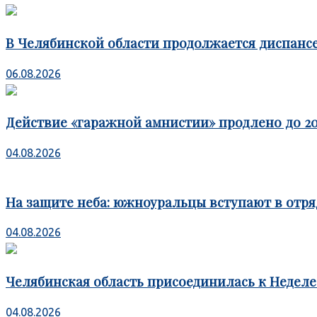
В Челябинской области продолжается диспансе
06.08.2026
Действие «гаражной амнистии» продлено до 20
04.08.2026
На защите неба: южноуральцы вступают в отря
04.08.2026
Челябинская область присоединилась к Недел
04.08.2026