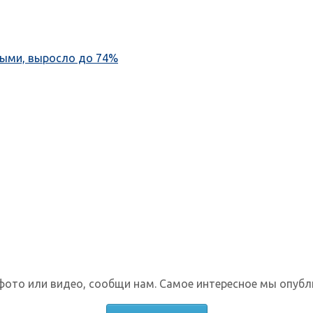
ными, выросло до 74%
фото или видео, сообщи нам. Самое интересное мы опубл