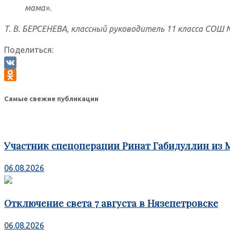
мама».
Т. В. БЕРСЕНЕВА, классный руководитель 11 класса СОШ 
Поделиться:
VK
Odnoklassniki
Самые свежие публикации
Участник спецоперации Ринат Габидуллин из 
06.08.2026
Отключение света 7 августа в Нязепетровске
06.08.2026