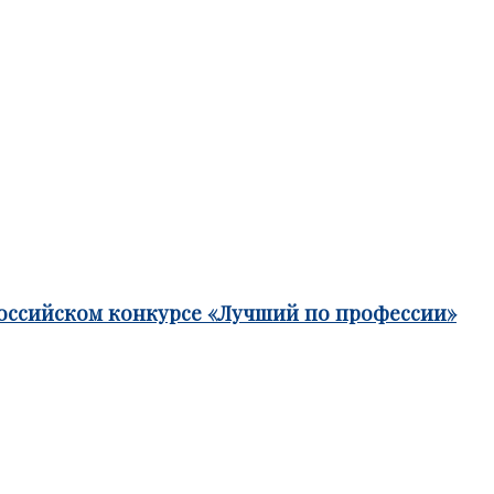
российском конкурсе «Лучший по профессии»