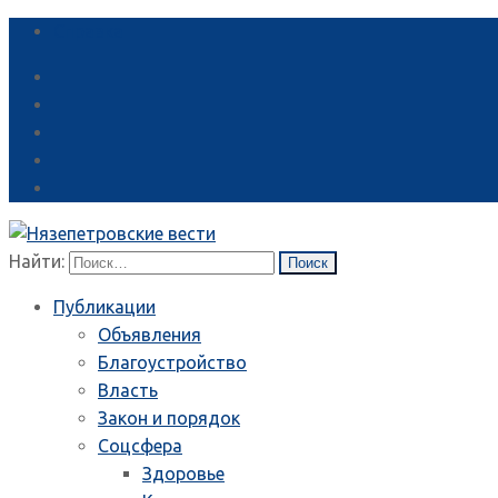
Справка
Найти:
Публикации
Объявления
Благоустройство
Власть
Закон и порядок
Соцсфера
Здоровье