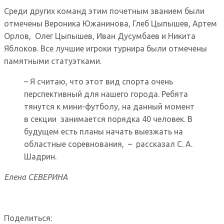
Среди других команд этим почетным званием были
отмечены Вероника Южанинова, Глеб Цыпышев, Артем
Орлов, Олег Цыпышев, Иван Дусумбаев и Никита
Яблоков. Все лучшие игроки турнира были отмечены
памятными статуэтками.
– Я считаю, что этот вид спорта очень
перспективный для нашего города. Ребята
тянутся к мини-футболу, на данный момент
в секции занимается порядка 40 человек. В
будущем есть планы начать выезжать на
областные соревнования, – рассказал С. А.
Шадрин.
Елена СЕВЕРИНА
Поделиться: