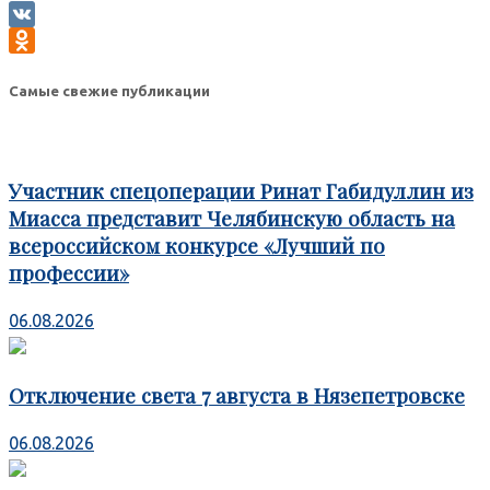
VK
Odnoklassniki
Самые свежие публикации
Участник спецоперации Ринат Габидуллин из
Миасса представит Челябинскую область на
всероссийском конкурсе «Лучший по
профессии»
06.08.2026
Отключение света 7 августа в Нязепетровске
06.08.2026