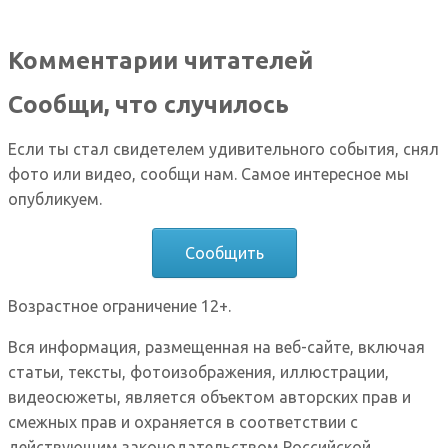
Комментарии читателей
Сообщи, что случилось
Если ты стал свидетелем удивительного события, снял
фото или видео, сообщи нам. Самое интересное мы
опубликуем.
Сообщить
Возрастное ограничение 12+.
Вся информация, размещенная на веб-сайте, включая
статьи, тексты, фотоизображения, иллюстрации,
видеосюжеты, является объектом авторских прав и
смежных прав и охраняется в соответствии с
действующим законодательством Российской