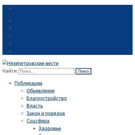
Справка
Найти:
Публикации
Объявления
Благоустройство
Власть
Закон и порядок
Соцсфера
Здоровье