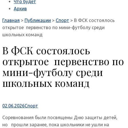
Что будет
Архив
Главная
>
Публикации
>
Спорт
>
В ФСК состоялось
открытое первенство по мини-футболу среди
школьных команд
В ФСК состоялось
открытое первенство по
мини-футболу среди
школьных команд
02.06.2026
Спорт
Соревнования были посвящены Дню защиты детей,
но прошли заранее, пока школьники не ушли на