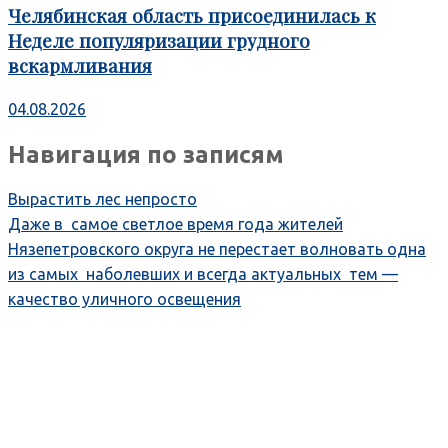
Челябинская область присоединилась к
Неделе популяризации грудного
вскармливания
04.08.2026
Навигация по записям
Вырастить лес непросто
Даже в самое светлое время года жителей
Нязепетровского округа не перестает волновать одна
из самых наболевших и всегда актуальных тем —
качество уличного освещения