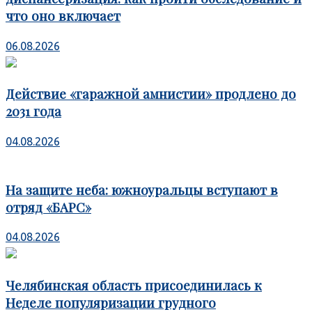
что оно включает
06.08.2026
Действие «гаражной амнистии» продлено до
2031 года
04.08.2026
На защите неба: южноуральцы вступают в
отряд «БАРС»
04.08.2026
Челябинская область присоединилась к
Неделе популяризации грудного