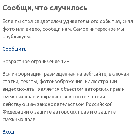
Сообщи, что случилось
Если ты стал свидетелем удивительного события, снял
фото или видео, сообщи нам. Самое интересное мы
опубликуем.
Сообщить
Возрастное ограничение 12+.
Вся информация, размещенная на веб-сайте, включая
статьи, тексты, фотоизображения, иллюстрации,
видеосюжеты, является объектом авторских прав и
смежных прав и охраняется в соответствии с
действующим законодательством Российской
Федерации о защите авторских прав и о защите
смежных прав.
Вход