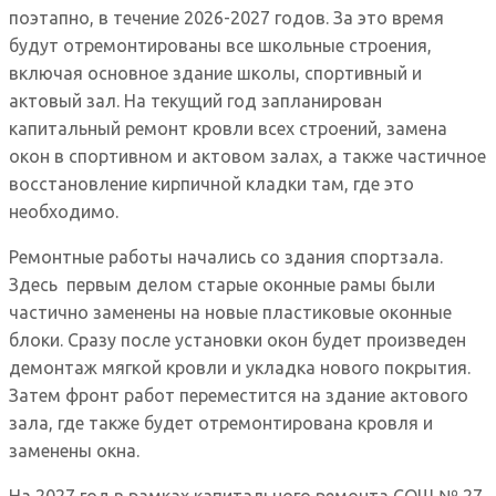
поэтапно, в течение 2026-2027 годов. За это время
будут отремонтированы все школьные строения,
включая основное здание школы, спортивный и
актовый зал. На текущий год запланирован
капитальный ремонт кровли всех строений, замена
окон в спортивном и актовом залах, а также частичное
восстановление кирпичной кладки там, где это
необходимо.
Ремонтные работы начались со здания спортзала.
Здесь первым делом старые оконные рамы были
частично заменены на новые пластиковые оконные
блоки. Сразу после установки окон будет произведен
демонтаж мягкой кровли и укладка нового покрытия.
Затем фронт работ переместится на здание актового
зала, где также будет отремонтирована кровля и
заменены окна.
На 2027 год в рамках капитального ремонта СОШ № 27