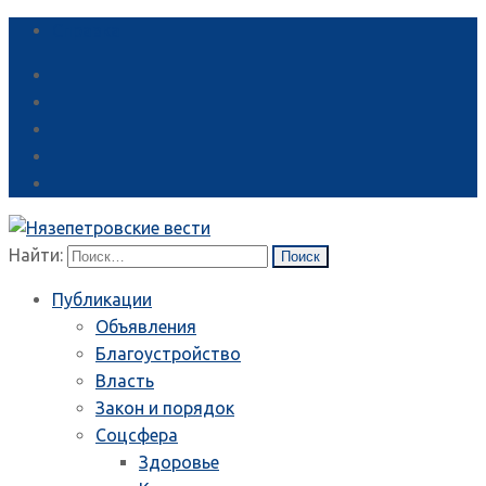
Справка
Найти:
Публикации
Объявления
Благоустройство
Власть
Закон и порядок
Соцсфера
Здоровье