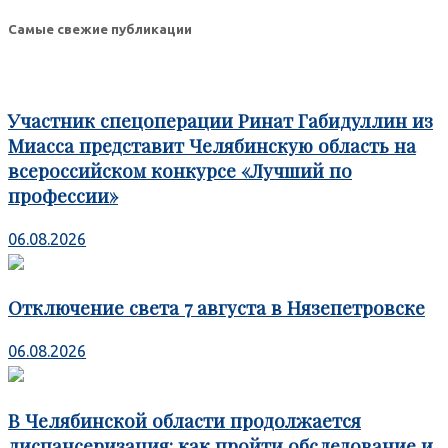
Odnoklassniki
Самые свежие публикации
Участник спецоперации Ринат Габидуллин из
Миасса представит Челябинскую область на
всероссийском конкурсе «Лучший по
профессии»
06.08.2026
Отключение света 7 августа в Нязепетровске
06.08.2026
В Челябинской области продолжается
диспансеризация: как пройти обследование и