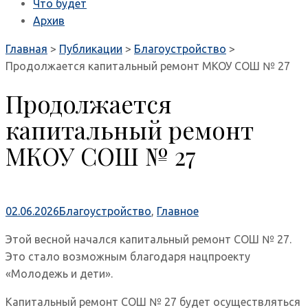
Что будет
Архив
Главная
>
Публикации
>
Благоустройство
>
Продолжается капитальный ремонт МКОУ СОШ № 27
Продолжается
капитальный ремонт
МКОУ СОШ № 27
02.06.2026
Благоустройство
,
Главное
Этой весной начался капитальный ремонт СОШ № 27.
Это стало возможным благодаря нацпроекту
«Молодежь и дети».
Капитальный ремонт СОШ № 27 будет осуществляться