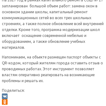
запланирован большой объем работ: замена окон в
основном здании школы, капитальный ремонт
коммуникационных сетей во всех трех школьных
строениях, а также полное обновление всей внутренней
отделки. Кроме того, программа модернизации школ
включает оснащение современной мебелью и
оборудованием, а также обновление учебных
материалов.
Напоминаем, на объекте размещен паспорт объекты с
QR-кодом, который жителям города оставить отзыв о
проводимых работах. Этот инструмент позволяет
властям оперативно реагировать на возникающие
проблемы и решать их.
Поделиться:
VK