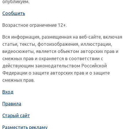
опубликуем.
Сообщить
Возрастное ограничение 12+.
Вся информация, размещенная на веб-сайте, включая
статьи, тексты, фотоизображения, иллюстрации,
видеосюжеты, является объектом авторских прав и
смежных прав и охраняется в соответствии с
действующим законодательством Российской
Федерации о защите авторских прав и о защите
смежных прав.
Вход
Правила
Старый сайт
Разместить рекламу