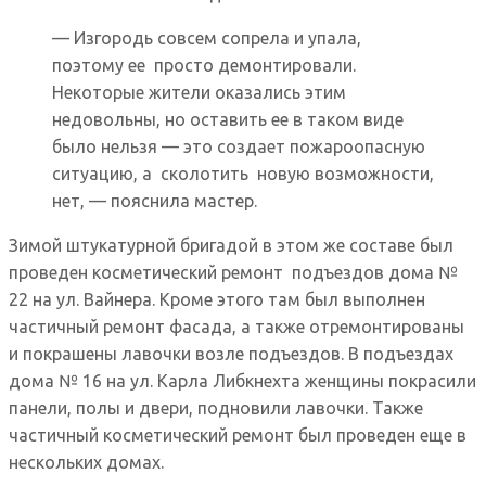
— Изгородь совсем сопрела и упала,
поэтому ее просто демонтировали.
Некоторые жители оказались этим
недовольны, но оставить ее в таком виде
было нельзя — это создает пожароопасную
ситуацию, а сколотить новую возможности,
нет, — пояснила мастер.
Зимой штукатурной бригадой в этом же составе был
проведен косметический ремонт подъездов дома №
22 на ул. Вайнера. Кроме этого там был выполнен
частичный ремонт фасада, а также отремонтированы
и покрашены лавочки возле подъездов. В подъездах
дома № 16 на ул. Карла Либкнехта женщины покрасили
панели, полы и двери, подновили лавочки. Также
частичный косметический ремонт был проведен еще в
нескольких домах.