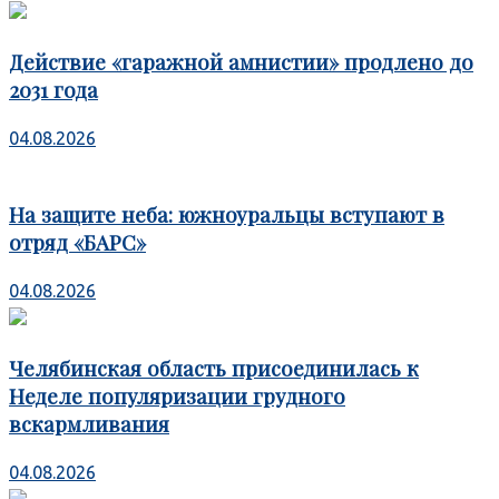
Действие «гаражной амнистии» продлено до
2031 года
04.08.2026
На защите неба: южноуральцы вступают в
отряд «БАРС»
04.08.2026
Челябинская область присоединилась к
Неделе популяризации грудного
вскармливания
04.08.2026