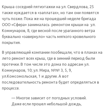
Крыша соседней пятиэтажки на ул. Свердлова, 25
также нуждается в «заплатах», но там они появятся
чуть позже. Пока же на прошедшей неделе бригада
ООО «Сфера» занималась ремонтом крыши на ул.
Коммунаров, 8, где весной после ураганного ветра
буквально «завернуло» часть мягкого кровельного
покрытия.
В управляющей компании пообещали, что в планах на
лето ремонт всех крыш, где в зимний период были
протечки. В том числе это дома по адресам ул.
Коммунаров, 10; ул. Мира, №№ 3, 5, 9,
ул.Комсомольская, 1 и другие. А вот
последовательность ремонта будет определяться в
процессе.
— Многое зависит от погодных условий.
Даже если прошел небольшой дождь,