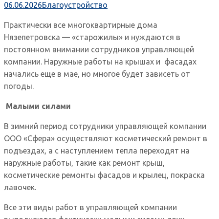
06.06.2026
Благоустройство
Практически все многоквартирные дома
Нязепетровска — «старожилы» и нуждаются в
постоянном внимании сотрудников управляющей
компании. Наружные работы на крышах и фасадах
начались еще в мае, но многое будет зависеть от
погоды.
Малыми силами
В зимний период сотрудники управляющей компании
ООО «Сфера» осуществляют косметический ремонт в
подъездах, а с наступлением тепла переходят на
наружные работы, такие как ремонт крыш,
косметические ремонты фасадов и крылец, покраска
лавочек.
Все эти виды работ в управляющей компании