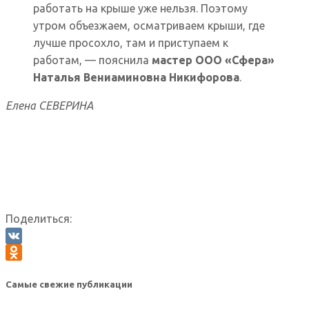
работать на крыше уже нельзя. Поэтому
утром объезжаем, осматриваем крыши, где
лучше просохло, там и приступаем к
работам, — пояснила
мастер ООО «Сфера»
Наталья Вениаминовна Никифорова
.
Елена СЕВЕРИНА
Поделиться:
VK
Odnoklassniki
Самые свежие публикации