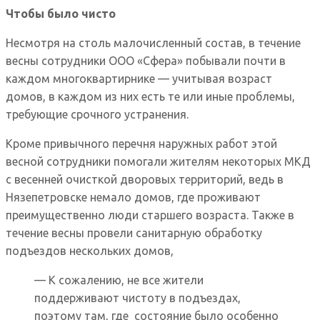
Чтобы было чисто
Несмотря на столь малочисленный состав, в течение
весны сотрудники ООО «Сфера» побывали почти в
каждом многоквартирнике — учитывая возраст
домов, в каждом из них есть те или иные проблемы,
требующие срочного устранения.
Кроме привычного перечня наружных работ этой
весной сотрудники помогали жителям некоторых МКД
с весенней очисткой дворовых территорий, ведь в
Нязепетровске немало домов, где проживают
преимущественно люди старшего возраста. Также в
течение весны провели санитарную обработку
подъездов нескольких домов,
— К сожалению, не все жители
поддерживают чистоту в подъездах,
поэтому там, где состояние было особенно