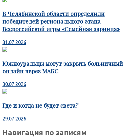
В Челябинской области определили
победителей регионального этапа
Всероссийской игры «Семейная зарница»
31.07.2026
Южноуральцы могут закрыть больничный
онлайн через МАКС
30.07.2026
Где и когда не будет света?
29.07.2026
Навигация по записям