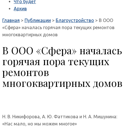
Что будет
Архив
Главная
>
Публикации
>
Благоустройство
>
В ООО
«Сфера» началась горячая пора текущих ремонтов
многоквартирных домов
В ООО «Сфера» началась
горячая пора текущих
ремонтов
многоквартирных домов
Н. В. Никифорова, А. Ю. Фаттикова и Н. А. Мишунина:
«Нас мало, но мы можем многое»