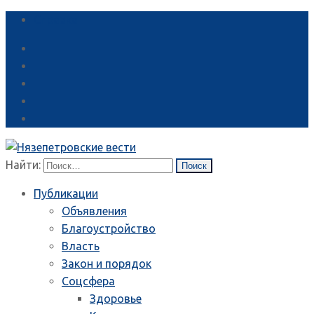
Справка
Найти:
Публикации
Объявления
Благоустройство
Власть
Закон и порядок
Соцсфера
Здоровье