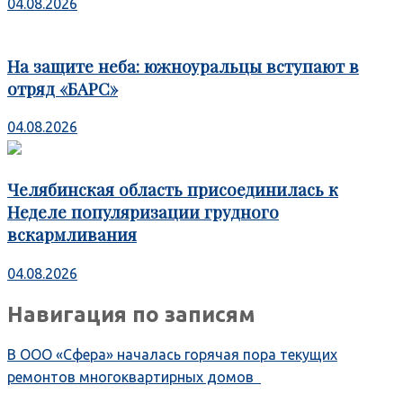
04.08.2026
На защите неба: южноуральцы вступают в
отряд «БАРС»
04.08.2026
Челябинская область присоединилась к
Неделе популяризации грудного
вскармливания
04.08.2026
Навигация по записям
В ООО «Сфера» началась горячая пора текущих
ремонтов многоквартирных домов