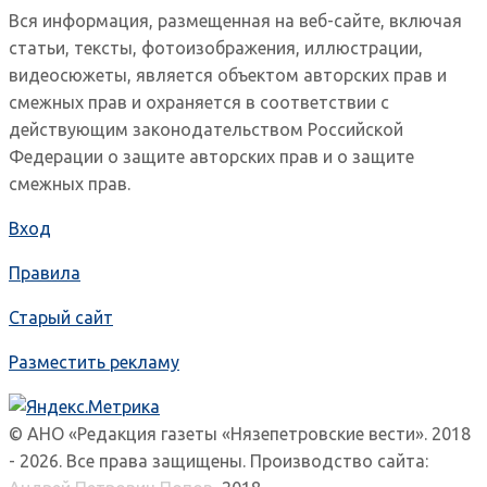
Вся информация, размещенная на веб-сайте, включая
статьи, тексты, фотоизображения, иллюстрации,
видеосюжеты, является объектом авторских прав и
смежных прав и охраняется в соответствии с
действующим законодательством Российской
Федерации о защите авторских прав и о защите
смежных прав.
Вход
Правила
Старый сайт
Разместить рекламу
© АНО «Редакция газеты «Нязепетровские вести». 2018
- 2026. Все права защищены. Производство сайта: