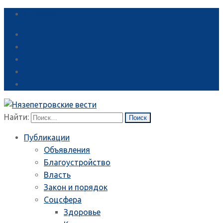
Справка
Найти:
Публикации
Объявления
Благоустройство
Власть
Закон и порядок
Соцсфера
Здоровье