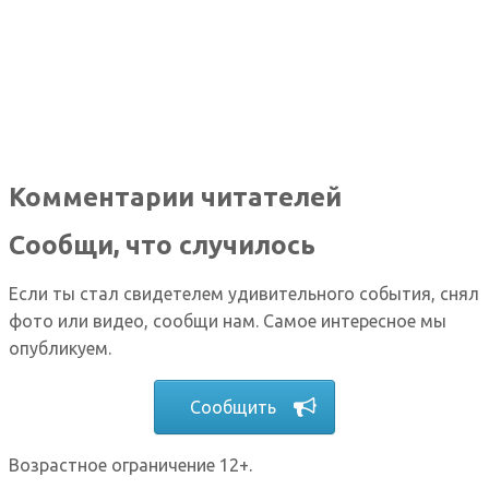
Комментарии читателей
Сообщи, что случилось
Если ты стал свидетелем удивительного события, снял
фото или видео, сообщи нам. Самое интересное мы
опубликуем.
Сообщить
Возрастное ограничение 12+.