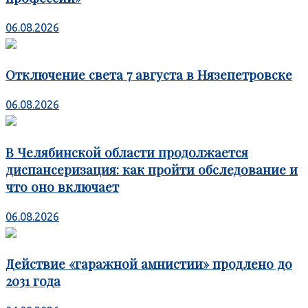
06.08.2026
Отключение света 7 августа в Нязепетровске
06.08.2026
В Челябинской области продолжается
диспансеризация: как пройти обследование и
что оно включает
06.08.2026
Действие «гаражной амнистии» продлено до
2031 года