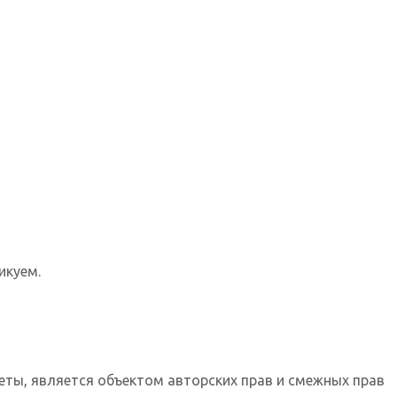
икуем.
еты, является объектом авторских прав и смежных прав