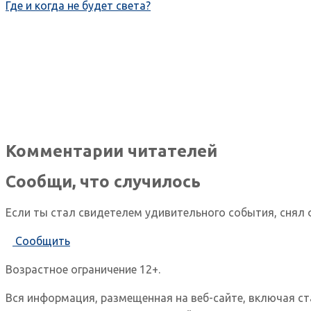
Где и когда не будет света?
Комментарии читателей
Сообщи, что случилось
Если ты стал свидетелем удивительного события, снял 
Сообщить
Возрастное ограничение 12+.
Вся информация, размещенная на веб-сайте, включая с