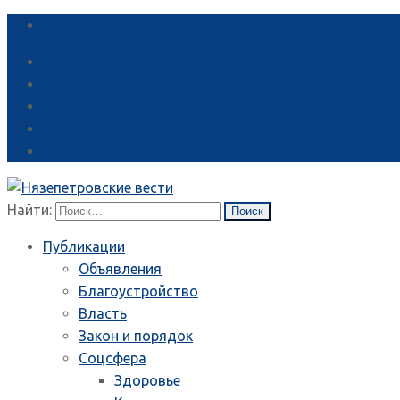
Справка
Найти:
Публикации
Объявления
Благоустройство
Власть
Закон и порядок
Соцсфера
Здоровье