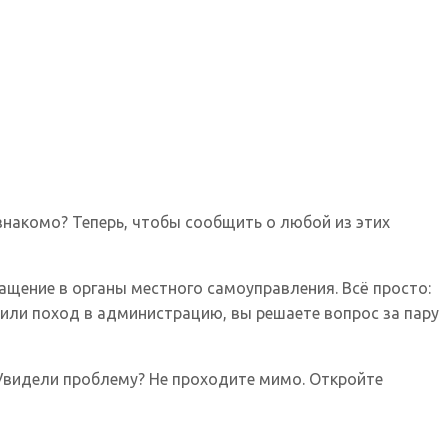
знакомо? Теперь, чтобы сообщить о любой из этих
щение в органы местного самоуправления. Всё просто:
 или поход в администрацию, вы решаете вопрос за пару
Увидели проблему? Не проходите мимо. Откройте