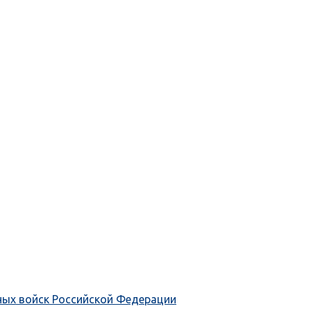
ных войск Российской Федерации