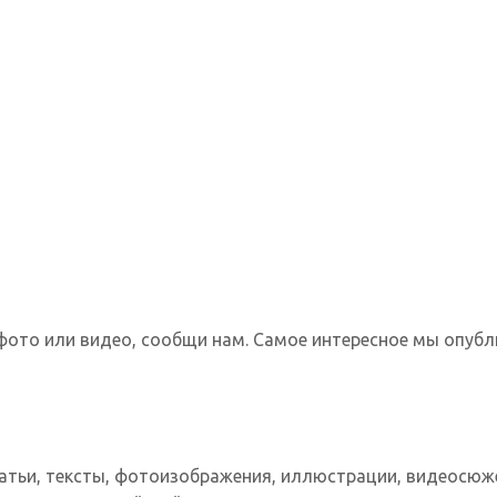
фото или видео, сообщи нам. Самое интересное мы опубл
татьи, тексты, фотоизображения, иллюстрации, видеосюж