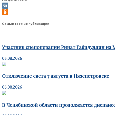
VK
Odnoklassniki
Самые свежие публикации
Участник спецоперации Ринат Габидуллин из 
06.08.2026
Отключение света 7 августа в Нязепетровске
06.08.2026
В Челябинской области продолжается диспансе