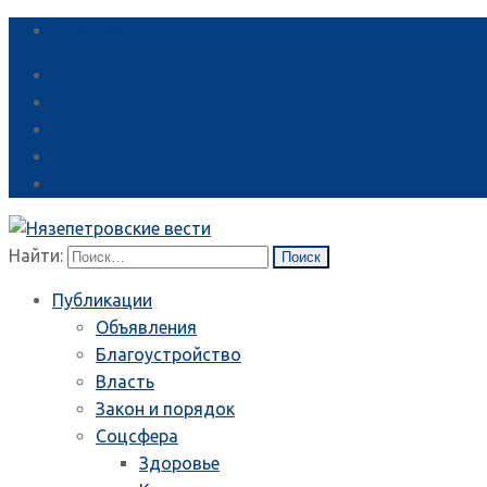
Справка
Найти:
Публикации
Объявления
Благоустройство
Власть
Закон и порядок
Соцсфера
Здоровье