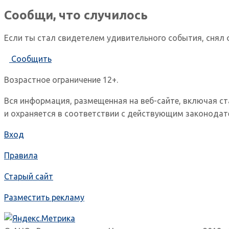
Сообщи, что случилось
Если ты стал свидетелем удивительного события, снял 
Сообщить
Возрастное ограничение 12+.
Вся информация, размещенная на веб-сайте, включая с
и охраняется в соответствии с действующим законодат
Вход
Правила
Старый сайт
Разместить рекламу