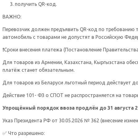
получить QR-код.
ВАЖНО:
Перевозчик должен предъявить QR-код по требованию 
автомобиль с товарами не допустят в Российскую Феде
❗Сроки внесения платежа (Постановление Правительства 
Для товаров из Армении, Казахстана, Кыргызстана обес
платёж станет обязательным.
Для товаров из Беларуси льготный период действует до 
Действие 101- ФЗ о СПОТ не распространяется на товар
Упрощённый порядок ввоза продлён до 31 августа 2
Указ Президента РФ от 30.05.2026 № 362 (внесение изм
✅ Что разрешено: