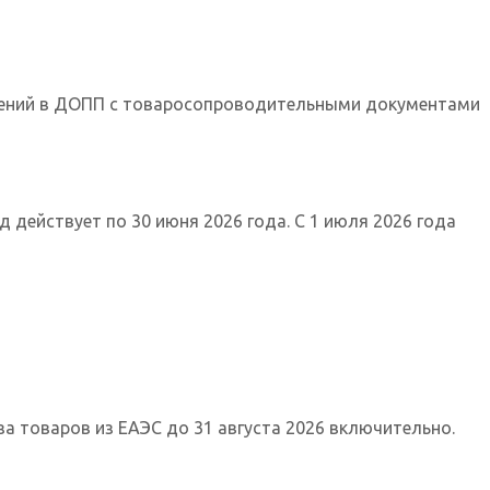
едений в ДОПП с товаросопроводительными документами
 действует по 30 июня 2026 года. С 1 июля 2026 года
за товаров из ЕАЭС до 31 августа 2026 включительно.