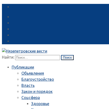
Справка
Найти:
Публикации
Объявления
Благоустройство
Власть
Закон и порядок
Соцсфера
Здоровье