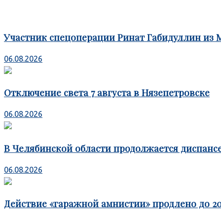
Участник спецоперации Ринат Габидуллин из 
06.08.2026
Отключение света 7 августа в Нязепетровске
06.08.2026
В Челябинской области продолжается диспансе
06.08.2026
Действие «гаражной амнистии» продлено до 20