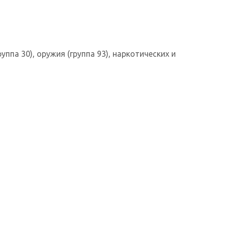
ппа 30), оружия (группа 93), наркотических и