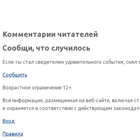
Комментарии читателей
Сообщи, что случилось
Если ты стал свидетелем удивительного события, снял 
Сообщить
Возрастное ограничение 12+.
Вся информация, размещенная на веб-сайте, включая с
и охраняется в соответствии с действующим законодат
Вход
Правила