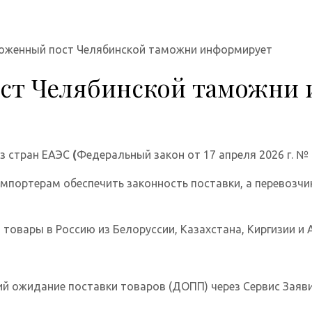
оженный пост Челябинской таможни информирует
ст Челябинской таможни
из стран ЕАЭС
(
Федеральный закон от 17 апреля 2026 г. № 
мпортерам обеспечить законность поставки, а перевозч
 товары в Россию из Белоруссии, Казахстана, Киргизии и
ожидание поставки товаров (ДОПП) через Сервис Заявит