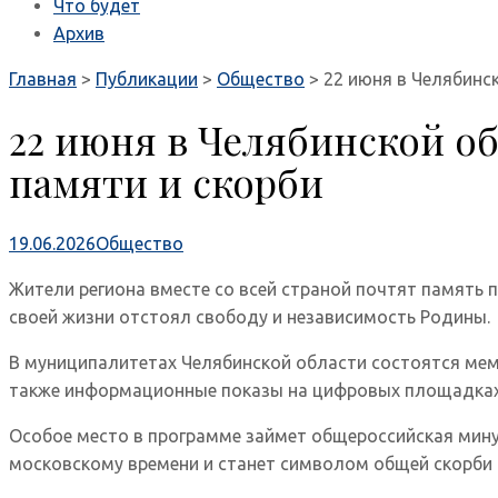
Что будет
Архив
Главная
>
Публикации
>
Общество
>
22 июня в Челябинс
22 июня в Челябинской о
памяти и скорби
19.06.2026
Общество
Жители региона вместе со всей страной почтят память 
своей жизни отстоял свободу и независимость Родины.
В муниципалитетах Челябинской области состоятся мем
также информационные показы на цифровых площадках
Особое место в программе займет общероссийская минут
московскому времени и станет символом общей скорби 