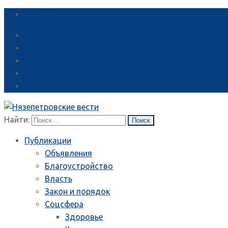
Справка
Найти:
Публикации
Объявления
Благоустройство
Власть
Закон и порядок
Соцсфера
Здоровье