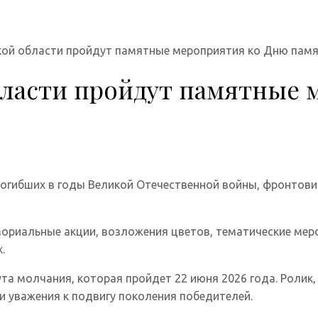
кой области пройдут памятные мероприятия ко Дню памя
бласти пройдут памятные
погибших в годы Великой Отечественной войны, фронтовик
ориальные акции, возложения цветов, тематические меро
.
а молчания, которая пройдет 22 июня 2026 года. Ролик,
и уважения к подвигу поколения победителей.