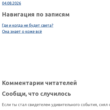
04.08.2026
Навигация по записям
Где и когда не будет света?
Она знает о коже всё
Комментарии читателей
Сообщи, что случилось
Если ты стал свидетелем удивительного события, снял 