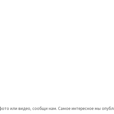
фото или видео, сообщи нам. Самое интересное мы опубл