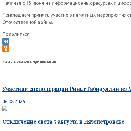
Начиная с 15 июня на информационных ресурсах и цифр
Приглашаем принять участие в памятных мероприятиях и
Отечественной войны.
Поделиться:
VK
Odnoklassniki
Самые свежие публикации
Участник спецоперации Ринат Габидуллин из 
06.08.2026
Отключение света 7 августа в Нязепетровске