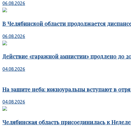
06.08.2026
В Челябинской области продолжается диспансе
06.08.2026
Действие «гаражной амнистии» продлено до 20
04.08.2026
На защите неба: южноуральцы вступают в отря
04.08.2026
Челябинская область присоединилась к Недел