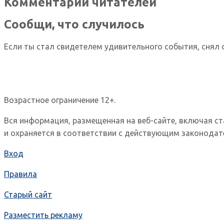
Комментарии читателей
Сообщи, что случилось
Если ты стал свидетелем удивительного события, снял 
Возрастное ограничение 12+.
Вся информация, размещенная на веб-сайте, включая с
и охраняется в соответствии с действующим законодат
Вход
Правила
Старый сайт
Разместить рекламу