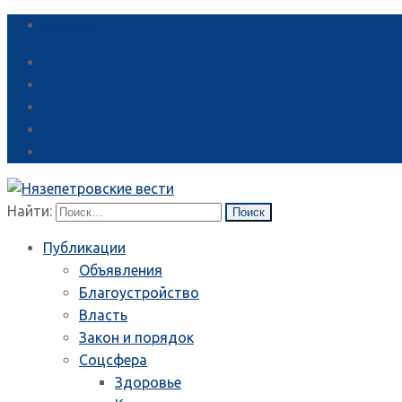
Справка
Найти:
Публикации
Объявления
Благоустройство
Власть
Закон и порядок
Соцсфера
Здоровье