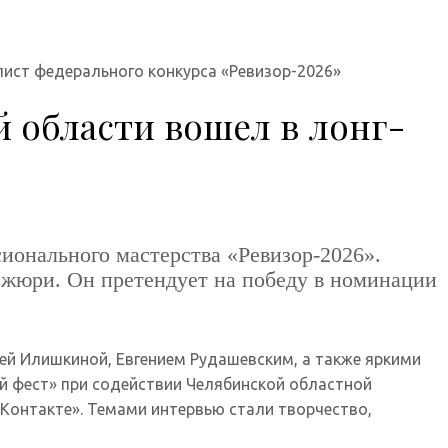
лист федерального конкурса «Ревизор-2026»
 области вошел в лонг-
ионального мастерства «Ревизор-2026».
жюри. Он претендует на победу в номинации
ей Илишкиной, Евгением Рудашевским,
а также яркими
й фест» при содействии Челябинской областной
Контакте». Темами интервью стали творчество,