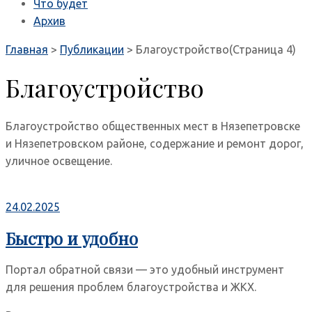
Что будет
Архив
Главная
>
Публикации
>
Благоустройство
(Страница 4)
Благоустройство
Благоустройство общественных мест в Нязепетровске
и Нязепетровском районе, содержание и ремонт дорог,
уличное освещение.
24.02.2025
Быстро и удобно
Портал обратной связи — это удобный инструмент
для решения проблем благоустройства и ЖКХ.