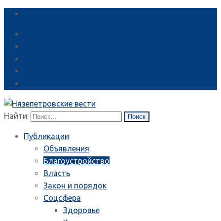
Справка
Найти:
Публикации
Объявления
Благоустройство
Власть
Закон и порядок
Соцсфера
Здоровье