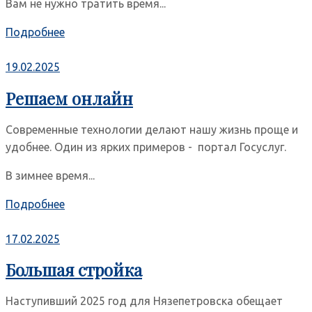
Вам не нужно тратить время...
Подробнее
19.02.2025
Решаем онлайн
Современные технологии делают нашу жизнь проще и
удобнее. Один из ярких примеров - портал Госуслуг.
В зимнее время...
Подробнее
17.02.2025
Большая стройка
Наступивший 2025 год для Нязепетровска обещает