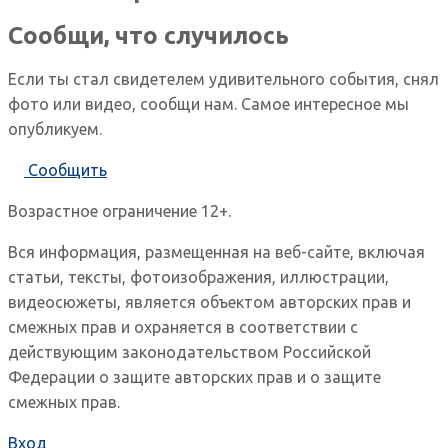
Сообщи, что случилось
Если ты стал свидетелем удивительного события, снял
фото или видео, сообщи нам. Самое интересное мы
опубликуем.
Сообщить
Возрастное ограничение 12+.
Вся информация, размещенная на веб-сайте, включая
статьи, тексты, фотоизображения, иллюстрации,
видеосюжеты, является объектом авторских прав и
смежных прав и охраняется в соответствии с
действующим законодательством Российской
Федерации о защите авторских прав и о защите
смежных прав.
Вход