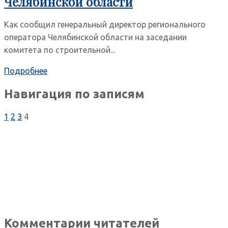
Челябинской области
Как сообщил генеральный директор регионального
оператора Челябинской области на заседании
комитета по строительной...
Подробнее
Навигация по записям
1
2
3
4
Комментарии читателей