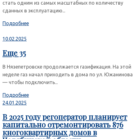
стать одним из самых масштабных по количеству
сданных в эксплуатацию...
Подробнее
10.02.2025
Еще 35
В Нязепетровске продолжается газификация. На этой
неделе газ начал приходить в дома по ул. Южанинова
— чтобы подключить...
Подробнее
24.01.2025
В 2025 году регоператор планирует
капитально отремонтировать 876
кногоквартирных домов в