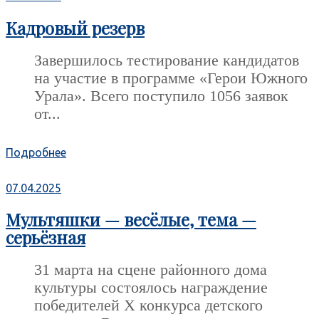
Кадровый резерв
Завершилось тестирование кандидатов
на участие в программе «Герои Южного
Урала». Всего поступило 1056 заявок
от...
Подробнее
07.04.2025
Мультяшки — весёлые, тема —
серьёзная
31 марта на сцене районного дома
культуры состоялось награждение
победителей Х конкурса детского