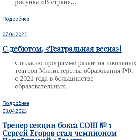
рисунка «В стране...
Подробнее
07.04.2025
С дебютом, «Театральная весна»!
Согласно программе развития школьных
театров Министерства образования РФ,
с 2021 года в большинстве
образовательных...
Подробнее
03.04.2025
Тренер секции бокса СОШ № 1
Сергей Егоров стал чемпионом