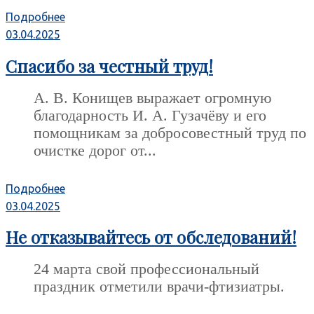
Подробнее
03.04.2025
Спасибо за честный труд!
А. В. Конищев выражает огромную
благодарность И. А. Гузачёву и его
помощникам за добросовестный труд по
очистке дорог от...
Подробнее
03.04.2025
Не отказывайтесь от обследований!
24 марта свой профессиональный
праздник отметили врачи-фтизиатры.