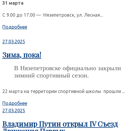
31 марта
С 9.00 до 17.00 — Нязепетровск, ул. Лесная...
Подробнее
27.03.2025
Зима, пока!
В Нязепетровске официально закрыли
зимний спортивный сезон.
22 марта на территории спортивной школы прошли ...
Подробнее
27.03.2025
Владимир Путин открыл IV Съезд
Движения Первых