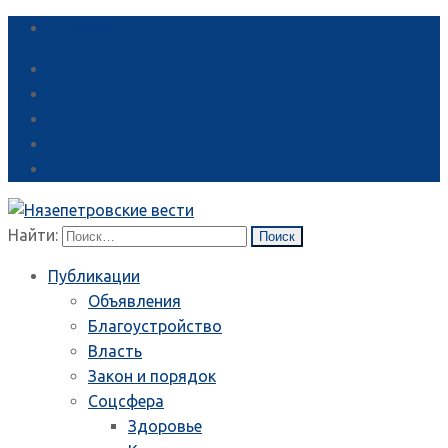
Справка
Найти:
Публикации
Объявления
Благоустройство
Власть
Закон и порядок
Соцсфера
Здоровье