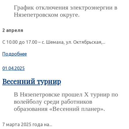
График отключения электроэнергии в
Нязепетровском округе.
2 апреля
С 10.00 до 17.00 – с. Шемаха, ул. Октябрьская,...
Подробнее
01.04.2025
Весенний турнир
В Нязепетровске прошел X турнир по
волейболу среди работников
образования «Весенний планер».
7 марта 2025 года на...