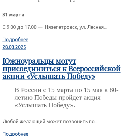
31 марта
С 9.00 до 17.00 — Нязепетровск, ул. Лесная...
Подробнее
28.03.2025
Южноуральцы могут
присоединиться к Всероссийской
акции «Услышать Победу»
В России с 15 марта по 15 мая к 80-
летию Победы пройдет акция
«Услышать Победу».
Любой желающий может позвонить по...
Подробнее