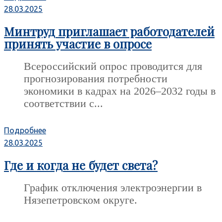
28.03.2025
Минтруд приглашает работодателей
принять участие в опросе
Всероссийский опрос проводится для
прогнозирования потребности
экономики в кадрах на 2026–2032 годы в
соответствии с...
Подробнее
28.03.2025
Где и когда не будет света?
График отключения электроэнергии в
Нязепетровском округе.