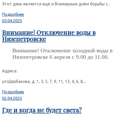
Этот день является ещё и Всемирным днём борьбы с...
Подробнее
03.04.2025
Внимание! Отключение воды в
Нязепетровске
Внимание! Отключение холодной воды в
Нязепетровске 6 апреля с 9.00 до 11.00.
Адреса:
ул.Щербакова, д. 1, 3, 5, 7, 9, 11, 13, 4, 6, 8,...
Подробнее
02.04.2025
Где и когда не будет света?