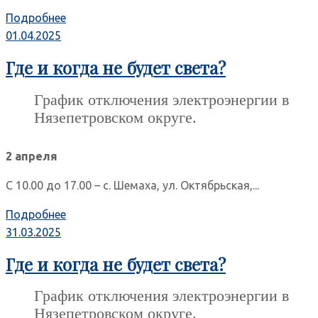
Подробнее
01.04.2025
Где и когда не будет света?
График отключения электроэнергии в
Нязепетровском округе.
2 апреля
С 10.00 до 17.00 – с. Шемаха, ул. Октябрьская,...
Подробнее
31.03.2025
Где и когда не будет света?
График отключения электроэнергии в
Нязепетровском округе.