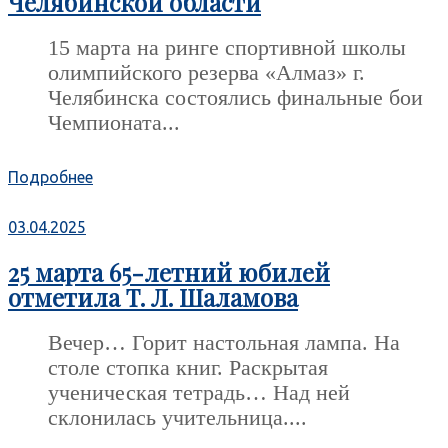
Челябинской области
15 марта на ринге спортивной школы
олимпийского резерва «Алмаз» г.
Челябинска состоялись финальные бои
Чемпионата...
Подробнее
03.04.2025
25 марта 65-летний юбилей
отметила Т. Л. Шаламова
Вечер… Горит настольная лампа. На
столе стопка книг. Раскрытая
ученическая тетрадь… Над ней
склонилась учительница....