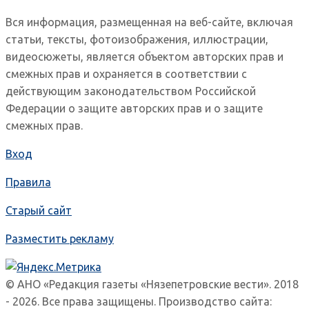
Вся информация, размещенная на веб-сайте, включая
статьи, тексты, фотоизображения, иллюстрации,
видеосюжеты, является объектом авторских прав и
смежных прав и охраняется в соответствии с
действующим законодательством Российской
Федерации о защите авторских прав и о защите
смежных прав.
Вход
Правила
Старый сайт
Разместить рекламу
© АНО «Редакция газеты «Нязепетровские вести». 2018
- 2026. Все права защищены. Производство сайта: