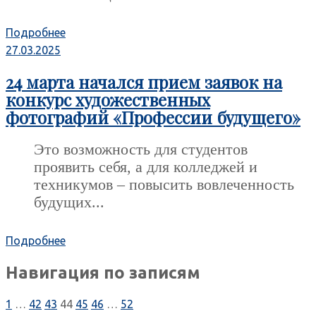
Подробнее
27.03.2025
24 марта начался прием заявок на
конкурс художественных
фотографий «Профессии будущего»
Это возможность для студентов
проявить себя, а для колледжей и
техникумов – повысить вовлеченность
будущих...
Подробнее
Навигация по записям
1
…
42
43
44
45
46
…
52