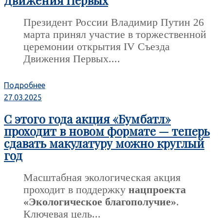
Президент России Владимир Путин 26
марта принял участие в торжественной
церемонии открытия IV Съезда
Движения Первых....
Подробнее
27.03.2025
С этого года акция «Бумбатл»
проходит в новом формате — теперь
сдавать макулатуру можно круглый
год
Масштабная экологическая акция
проходит в поддержку
нацпроекта
«Экологическое благополучие»
.
Ключевая цель...