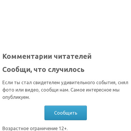
Комментарии читателей
Сообщи, что случилось
Если ты стал свидетелем удивительного события, снял
фото или видео, сообщи нам. Самое интересное мы
опубликуем.
Сообщить
Возрастное ограничение 12+.