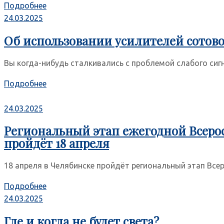
Подробнее
24.03.2025
Об использовании усилителей сотово
Вы когда-нибудь сталкивались с проблемой слабого сигна
Подробнее
24.03.2025
Региональный этап ежегодной Всерос
пройдёт 18 апреля
18 апреля в Челябинске пройдёт региональный этап Всер
Подробнее
24.03.2025
Где и когда не будет света?