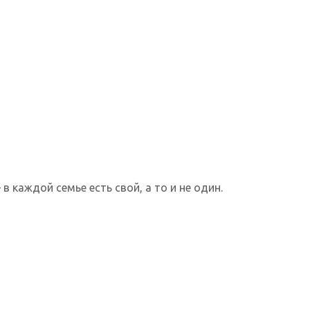
 каждой семье есть свой, а то и не один.