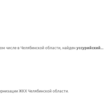
том числе в Челябинской области, найден
уссурийский...
ернизации ЖКХ Челябинской области.