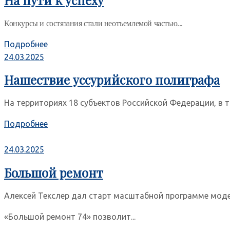
Конкурсы и состязания стали неотъемлемой частью...
Подробнее
24.03.2025
Нашествие уссурийского полиграфа
На территориях 18 субъектов Российской Федерации, в 
Подробнее
24.03.2025
Большой ремонт
Алексей Текслер дал старт масштабной программе мод
«Большой ремонт 74» позволит...