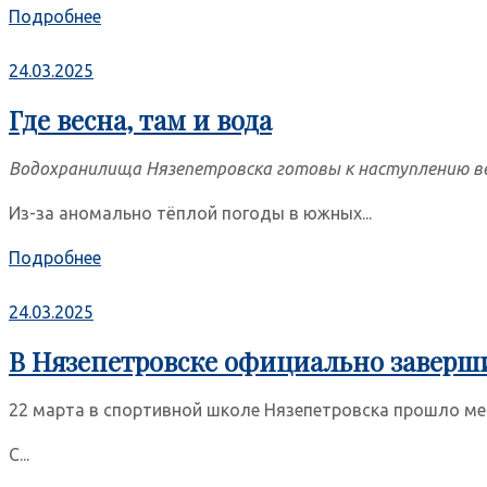
Подробнее
24.03.2025
Где весна, там и вода
Водохранилища Нязепетровска готовы к наступлению ве
Из-за аномально тёплой погоды в южных...
Подробнее
24.03.2025
В Нязепетровске официально заверш
22 марта в спортивной школе Нязепетровска прошло ме
С...