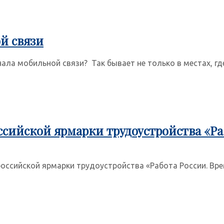
й связи
ла мобильной связи? Так бывает не только в местах, где 
сийской ярмарки трудоустройства «Ра
оссийской ярмарки трудоустройства «Работа России. Врем