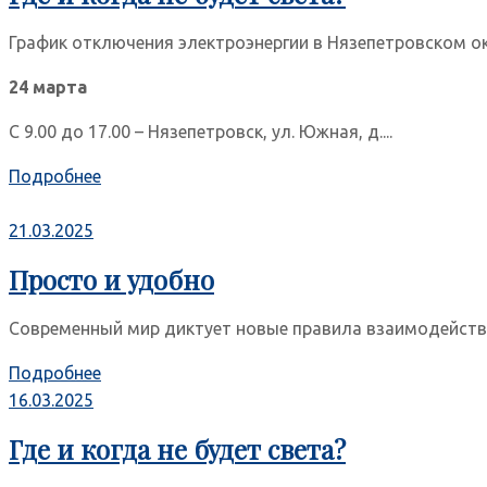
График отключения электроэнергии в Нязепетровском ок
24 марта
С 9.00 до 17.00 – Нязепетровск, ул. Южная, д....
Подробнее
21.03.2025
Просто и удобно
Современный мир диктует новые правила взаимодействи
Подробнее
16.03.2025
Где и когда не будет света?