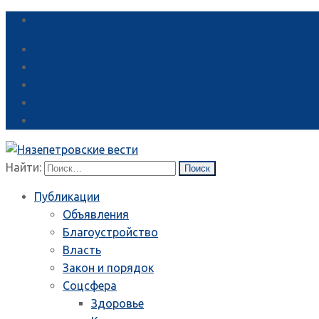
Справка
Найти:
Публикации
Объявления
Благоустройство
Власть
Закон и порядок
Соцсфера
Здоровье