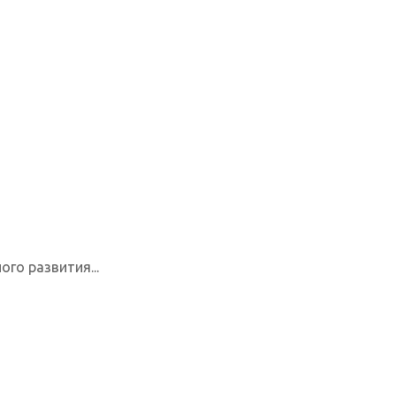
го развития...