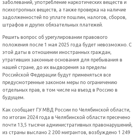
заболеваний, употребление наркотических веществ и
психотропных веществ, а также проверка на наличие
задолженностей по уплате пошлин, налогов, сборов,
штрафов и других обязательных платежей.
Решить вопрос об урегулировании правового
положения после 1 мая 2025 года будет невозможно. С
этой даты в отношении иностранных граждан,
утративших законные основания для пребывания в
нашей стране, до их выдворения за пределы
Российской Федерации будут применяться все
предусмотренные законом меры по ограничению
отдельных прав, в том числе на въезд в Россию в
будущем.
Как сообщает ГУ МВД России по Челябинской области,
по итогам 2024 года в Челябинской области пресечено
почти 13,5 тысячи административных правонарушений,
из страны выслано 2 200 мигрантов, возбуждено 1 249