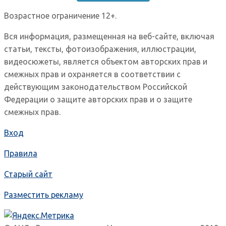
Возрастное ограничение 12+.
Вся информация, размещенная на веб-сайте, включая
статьи, тексты, фотоизображения, иллюстрации,
видеосюжеты, является объектом авторских прав и
смежных прав и охраняется в соответствии с
действующим законодательством Российской
Федерации о защите авторских прав и о защите
смежных прав.
Вход
Правила
Старый сайт
Разместить рекламу