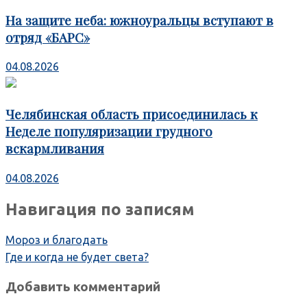
На защите неба: южноуральцы вступают в
отряд «БАРС»
04.08.2026
Челябинская область присоединилась к
Неделе популяризации грудного
вскармливания
04.08.2026
Навигация по записям
Мороз и благодать
Где и когда не будет света?
Добавить комментарий