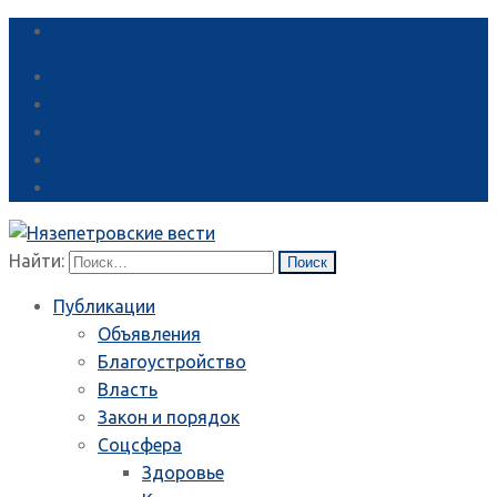
Справка
Найти:
Публикации
Объявления
Благоустройство
Власть
Закон и порядок
Соцсфера
Здоровье