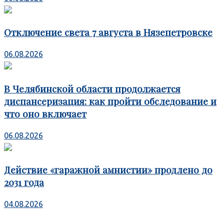
Отключение света 7 августа в Нязепетровске
06.08.2026
В Челябинской области продолжается
диспансеризация: как пройти обследование и
что оно включает
06.08.2026
Действие «гаражной амнистии» продлено до
2031 года
04.08.2026