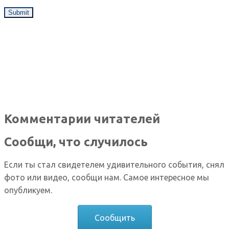
Комментарии читателей
Сообщи, что случилось
Если ты стал свидетелем удивительного события, снял
фото или видео, сообщи нам. Самое интересное мы
опубликуем.
Сообщить