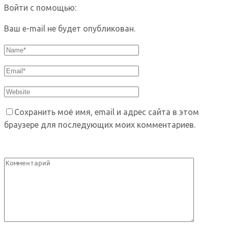
Войти с помощью:
Ваш e-mail не будет опубликован.
Сохранить моё имя, email и адрес сайта в этом
браузере для последующих моих комментариев.