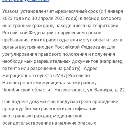
Указом установлен четырехмесячный срок (с 1 января
2025 года по 30 апреля 2025 года), в период которого
иностранные граждане, находящиеся на территории
Российской Федерации с нарушением сроков
пребывания, или их работодатели могут обратиться в
органы внутренних дел Российской Федерации для
урегулирования правового положения и получения
необходимых разрешительных документов (например,
патента или разрешения на работу). Адрес
миграционного пункта ОМВД России по
Нязепетровскому муниципальному району
Челябинской области – Нязепетровск, ул. Вайнера, д. 22.
При подаче документов предусмотрено проведение
процедур биометрической идентификации
иностранных граждан, медицинское
освидетельствование на наличие опасных